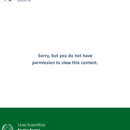
Sorry, but you do not have
permission to view this content.
Liceo Scientifico
Enrico Fermi