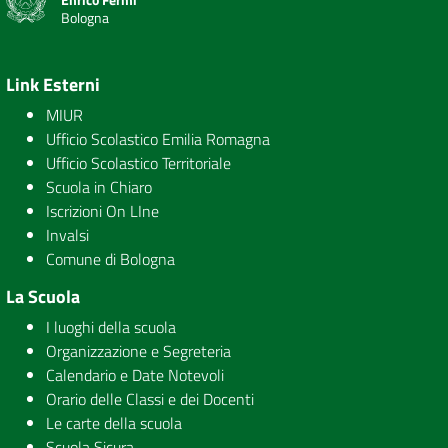
Bologna
Link Esterni
MIUR
Ufficio Scolastico Emilia Romagna
Ufficio Scolastico Territoriale
Scuola in Chiaro
Iscrizioni On LIne
Invalsi
Comune di Bologna
La Scuola
I luoghi della scuola
Organizzazione e Segreteria
Calendario e Date Notevoli
Orario delle Classi e dei Docenti
Le carte della scuola
Scuola Sicura