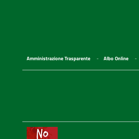
Amministrazione Trasparente
Albo Online