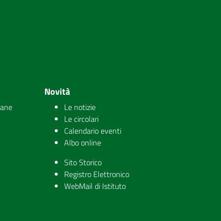
Novità
iane
Le notizie
Le circolari
Calendario eventi
Albo online
Sito Storico
Registro Elettronico
WebMail di Istituto