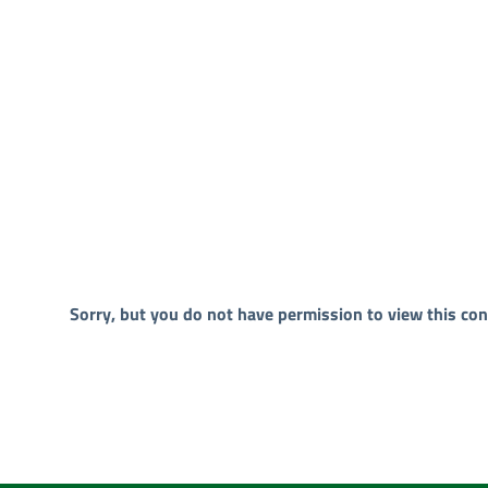
Sorry, but you do not have permission to view this con