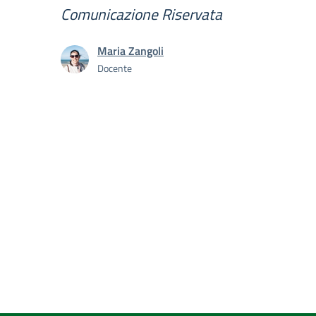
Comunicazione Riservata
Maria Zangoli
Docente