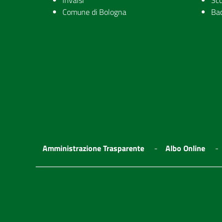
Invalsi
Scu
Comune di Bologna
Ba
Amministrazione Trasparente
Albo Online