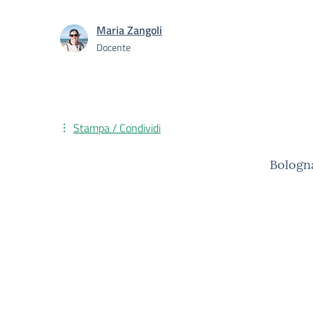
Maria Zangoli
Docente
Stampa / Condividi
Bologn