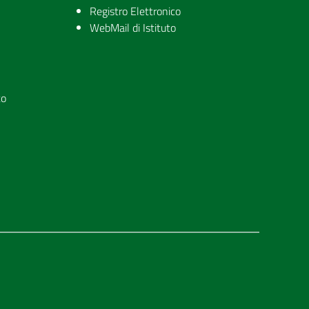
Registro Elettronico
WebMail di Istituto
to