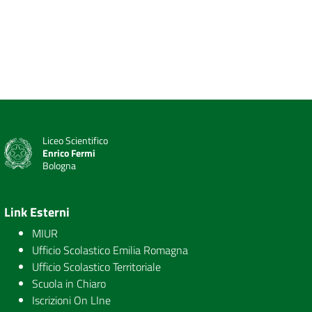
Liceo Scientifico
Enrico Fermi
Bologna
Link Esterni
MIUR
Ufficio Scolastico Emilia Romagna
Ufficio Scolastico Territoriale
Scuola in Chiaro
Iscrizioni On LIne