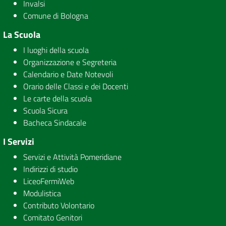
Invalsi
Comune di Bologna
La Scuola
I luoghi della scuola
Organizzazione e Segreteria
Calendario e Date Notevoli
Orario delle Classi e dei Docenti
Le carte della scuola
Scuola Sicura
Bacheca Sindacale
I Servizi
Servizi e Attività Pomeridiane
Indirizzi di studio
LiceoFermiWeb
Modulistica
Contributo Volontario
Comitato Genitori