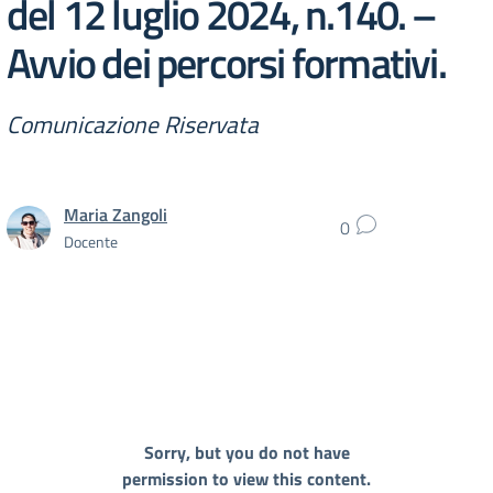
del 12 luglio 2024, n.140. –
Avvio dei percorsi formativi.
Comunicazione Riservata
Maria Zangoli
0
Docente
Sorry, but you do not have
permission to view this content.