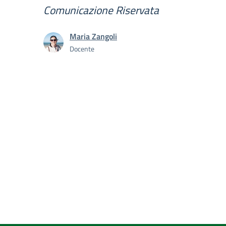
Comunicazione Riservata
Maria Zangoli
Docente