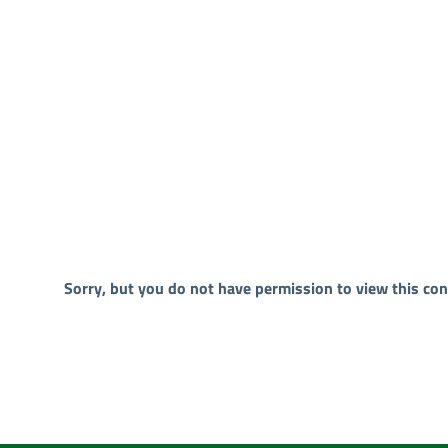
Sorry, but you do not have permission to view this con