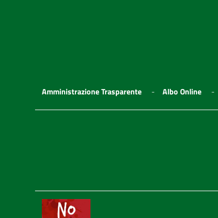
Amministrazione Trasparente
Albo Online