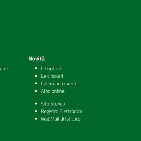
Novità
iane
Le notizie
Le circolari
Calendario eventi
Albo online
Sito Storico
Registro Elettronico
WebMail di Istituto