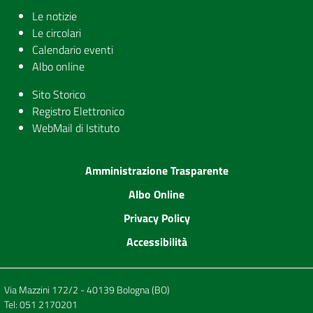
Le notizie
Le circolari
Calendario eventi
Albo online
Sito Storico
Registro Elettronico
WebMail di Istituto
Amministrazione Trasparente
Albo Online
Privacy Policy
Accessibilità
Via Mazzini 172/2 - 40139 Bologna (BO)
Tel:
051 2170201