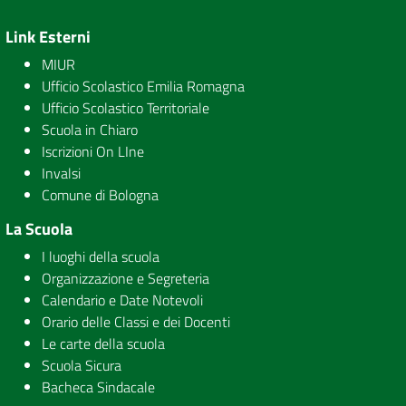
Link Esterni
MIUR
Ufficio Scolastico Emilia Romagna
Ufficio Scolastico Territoriale
Scuola in Chiaro
Iscrizioni On LIne
Invalsi
Comune di Bologna
La Scuola
I luoghi della scuola
Organizzazione e Segreteria
Calendario e Date Notevoli
Orario delle Classi e dei Docenti
Le carte della scuola
Scuola Sicura
Bacheca Sindacale