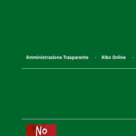
Amministrazione Trasparente
Albo Online