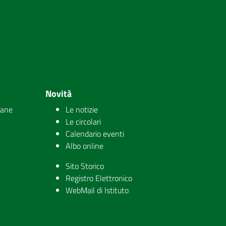
Novità
iane
Le notizie
Le circolari
Calendario eventi
Albo online
Sito Storico
Registro Elettronico
WebMail di Istituto