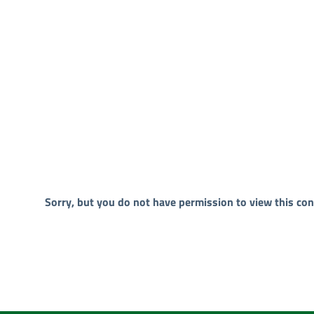
Sorry, but you do not have permission to view this con