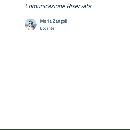
Comunicazione Riservata
Maria Zangoli
Docente