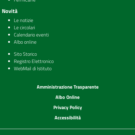
Novità
Le notizie
Le circolari
Calendario eventi
Albo online
Sito Storico
Registro Elettronico
WebMail di Istituto
Amministrazione Trasparente
Albo Online
Privacy Policy
Accessibilità