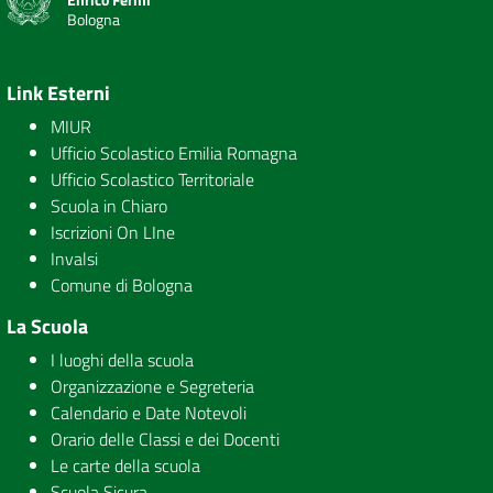
Bologna
Link Esterni
MIUR
Ufficio Scolastico Emilia Romagna
Ufficio Scolastico Territoriale
Scuola in Chiaro
Iscrizioni On LIne
Invalsi
Comune di Bologna
La Scuola
I luoghi della scuola
Organizzazione e Segreteria
Calendario e Date Notevoli
Orario delle Classi e dei Docenti
Le carte della scuola
Scuola Sicura