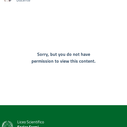
Sorry, but you do not have
permission to view this content.
Liceo Scientifico
Enrico Fermi