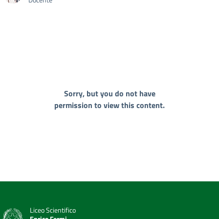
Sorry, but you do not have
permission to view this content.
Liceo Scientifico
Enrico Fermi