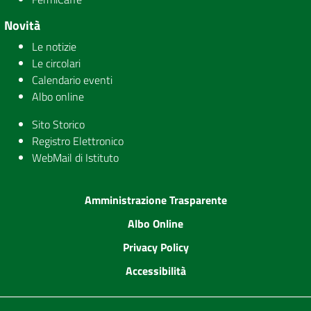
Novità
Le notizie
Le circolari
Calendario eventi
Albo online
Sito Storico
Registro Elettronico
WebMail di Istituto
Amministrazione Trasparente
Albo Online
Privacy Policy
Accessibilità