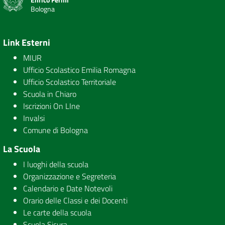
Bologna
Link Esterni
MIUR
Ufficio Scolastico Emilia Romagna
Ufficio Scolastico Territoriale
Scuola in Chiaro
Iscrizioni On LIne
Invalsi
Comune di Bologna
La Scuola
I luoghi della scuola
Organizzazione e Segreteria
Calendario e Date Notevoli
Orario delle Classi e dei Docenti
Le carte della scuola
Scuola Sicura