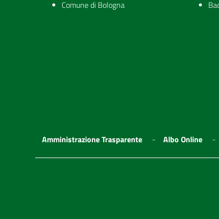
Comune di Bologna
Ba
Amministrazione Trasparente
Albo Online