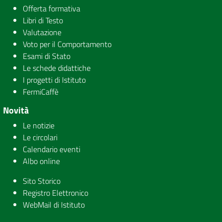
Offerta formativa
Libri di Testo
Valutazione
Voto per il Comportamento
Esami di Stato
Le schede didattiche
I progetti di Istituto
FermiCaffè
Novità
Le notizie
Le circolari
Calendario eventi
Albo online
Sito Storico
Registro Elettronico
WebMail di Istituto