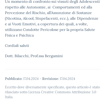
Un momento di confronto sui vissuti degli Adolescenti
rispetto alle Autonomie, ai Comportamenti ed alla
Percezione del Rischio, all’Assunzione di Sostanze
(Nicotina, Alcool, Stupefacenti, ecc.), alle Dipendenze
e ai Vuoti Emotivi, a copertura dei quali, a volte,
utilizzano Condotte Pericolose per la propria Salute
Fisica e Psichica
Cordiali saluti
Dott. Bilacchi, Prof.ssa Bergamini
Pubblicato:
17.04.2024
-
Revisione:
17.04.2024
Eccetto dove diversamente specificato, questo articolo è stato
rilasciato sotto Licenza Creative Commons Attribuzione 3.0
Italia.