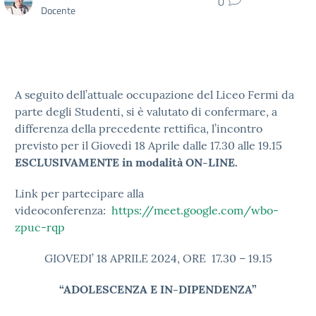
0
Docente
A seguito dell’attuale occupazione del Liceo Fermi da
parte degli Studenti, si è valutato di confermare, a
differenza della precedente rettifica, l’incontro
previsto per il Giovedì 18 Aprile dalle 17.30 alle 19.15
ESCLUSIVAMENTE in modalità ON-LINE.
Link per partecipare alla
videoconferenza:
https://meet.google.com/wbo-
zpuc-rqp
GIOVEDI’ 18 APRILE 2024, ORE 17.30 – 19.15
“ADOLESCENZA E IN-DIPENDENZA”