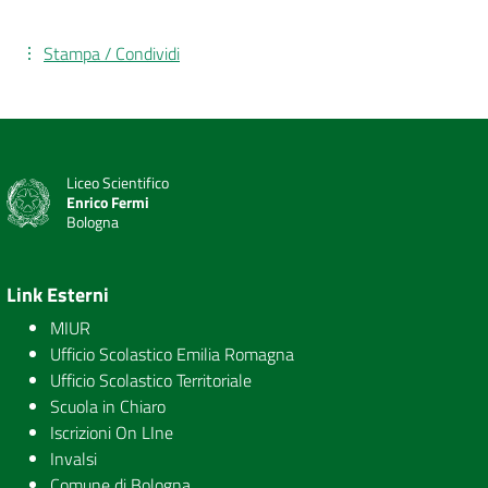
Stampa / Condividi
Liceo Scientifico
Enrico Fermi
Bologna
Link Esterni
MIUR
Ufficio Scolastico Emilia Romagna
Ufficio Scolastico Territoriale
Scuola in Chiaro
Iscrizioni On LIne
Invalsi
Comune di Bologna