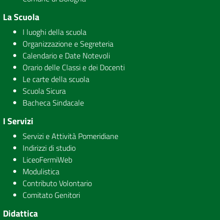
La Scuola
I luoghi della scuola
Organizzazione e Segreteria
Calendario e Date Notevoli
Orario delle Classi e dei Docenti
Le carte della scuola
Scuola Sicura
Bacheca Sindacale
I Servizi
Servizi e Attività Pomeridiane
Indirizzi di studio
LiceoFermiWeb
Modulistica
Contributo Volontario
Comitato Genitori
Didattica