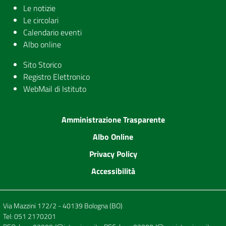
Le notizie
Le circolari
Calendario eventi
Albo online
Sito Storico
Registro Elettronico
WebMail di Istituto
Amministrazione Trasparente
Albo Online
Privacy Policy
Accessibilità
Via Mazzini 172/2 - 40139 Bologna (BO)
Tel:
051 2170201