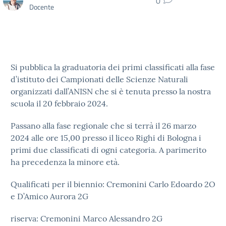
0
Docente
Si pubblica la graduatoria dei primi classificati alla fase
d’istituto dei Campionati delle Scienze Naturali
organizzati dall’ANISN che si è tenuta presso la nostra
scuola il 20 febbraio 2024.
Passano alla fase regionale che si terrà il 26 marzo
2024 alle ore 15,00 presso il liceo Righi di Bologna i
primi due classificati di ogni categoria. A parimerito
ha precedenza la minore età.
Qualificati per il biennio: Cremonini Carlo Edoardo 2O
e D’Amico Aurora 2G
riserva: Cremonini Marco Alessandro 2G