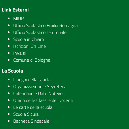
Link Esterni
MIUR
Ufficio Scolastico Emilia Romagna
Ufficio Scolastico Territoriale
Scuola in Chiaro
Iscrizioni On LIne
Invalsi
Comune di Bologna
La Scuola
I luoghi della scuola
Organizzazione e Segreteria
Calendario e Date Notevoli
Orario delle Classi e dei Docenti
Le carte della scuola
Scuola Sicura
Bacheca Sindacale