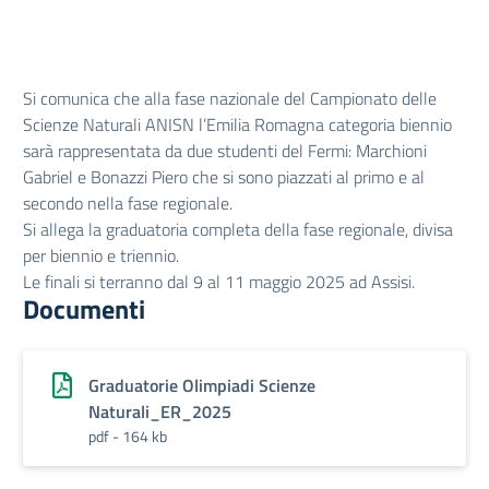
Si comunica che alla fase nazionale del Campionato delle
Scienze Naturali ANISN l’Emilia Romagna categoria biennio
sarà rappresentata da due studenti del Fermi: Marchioni
Gabriel e Bonazzi Piero che si sono piazzati al primo e al
secondo nella fase regionale.
Si allega la graduatoria completa della fase regionale, divisa
per biennio e triennio.
Le finali si terranno dal 9 al 11 maggio 2025 ad Assisi.
Documenti
Graduatorie Olimpiadi Scienze
Naturali_ER_2025
pdf - 164 kb