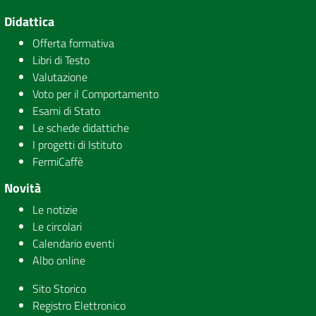
Didattica
Offerta formativa
Libri di Testo
Valutazione
Voto per il Comportamento
Esami di Stato
Le schede didattiche
I progetti di Istituto
FermiCaffè
Novità
Le notizie
Le circolari
Calendario eventi
Albo online
Sito Storico
Registro Elettronico