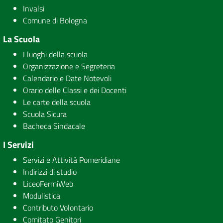
Invalsi
Comune di Bologna
La Scuola
I luoghi della scuola
Organizzazione e Segreteria
Calendario e Date Notevoli
Orario delle Classi e dei Docenti
Le carte della scuola
Scuola Sicura
Bacheca Sindacale
I Servizi
Servizi e Attività Pomeridiane
Indirizzi di studio
LiceoFermiWeb
Modulistica
Contributo Volontario
Comitato Genitori