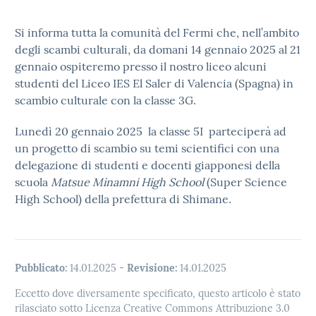
Si informa tutta la comunità del Fermi che, nell’ambito
degli scambi culturali, da domani 14 gennaio 2025 al 21
gennaio ospiteremo presso il nostro liceo alcuni
studenti del Liceo IES El Saler di Valencia (Spagna) in
scambio culturale con la classe 3G.
Lunedì 20 gennaio 2025 la classe 5I parteciperà ad
un progetto di scambio su temi scientifici con una
delegazione di studenti e docenti giapponesi della
scuola
Matsue Minamni High School
(Super Science
High School) della prefettura di Shimane.
Pubblicato:
14.01.2025
-
Revisione:
14.01.2025
Eccetto dove diversamente specificato, questo articolo è stato
rilasciato sotto Licenza Creative Commons Attribuzione 3.0