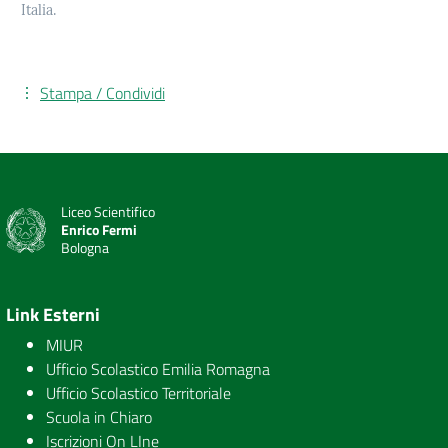
Italia.
Stampa / Condividi
Liceo Scientifico
Enrico Fermi
Bologna
Link Esterni
MIUR
Ufficio Scolastico Emilia Romagna
Ufficio Scolastico Territoriale
Scuola in Chiaro
Iscrizioni On LIne