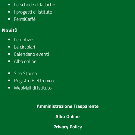
Le schede didattiche
I progetti di Istituto
FermiCaffè
Novità
Le notizie
Le circolari
Calendario eventi
Albo online
Sito Storico
Registro Elettronico
WebMail di Istituto
Amministrazione Trasparente
Albo Online
Privacy Policy