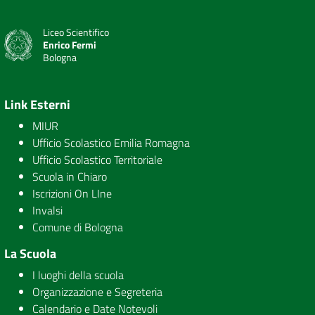
Liceo Scientifico
Enrico Fermi
Bologna
Link Esterni
MIUR
Ufficio Scolastico Emilia Romagna
Ufficio Scolastico Territoriale
Scuola in Chiaro
Iscrizioni On LIne
Invalsi
Comune di Bologna
La Scuola
I luoghi della scuola
Organizzazione e Segreteria
Calendario e Date Notevoli