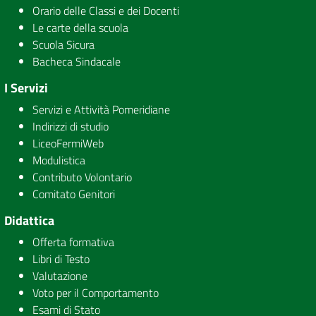
Orario delle Classi e dei Docenti
Le carte della scuola
Scuola Sicura
Bacheca Sindacale
I Servizi
Servizi e Attività Pomeridiane
Indirizzi di studio
LiceoFermiWeb
Modulistica
Contributo Volontario
Comitato Genitori
Didattica
Offerta formativa
Libri di Testo
Valutazione
Voto per il Comportamento
Esami di Stato