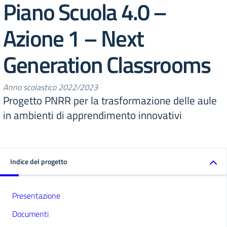
Piano Scuola 4.0 –
Azione 1 – Next
Generation Classrooms
Anno scolastico 2022/2023
Progetto PNRR per la trasformazione delle aule
in ambienti di apprendimento innovativi
Indice del progetto
Presentazione
Documenti