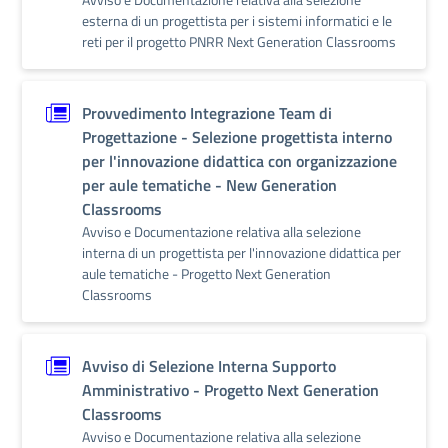
esterna di un progettista per i sistemi informatici e le
reti per il progetto PNRR Next Generation Classrooms
Provvedimento Integrazione Team di
Progettazione - Selezione progettista interno
per l'innovazione didattica con organizzazione
per aule tematiche - New Generation
Classrooms
Avviso e Documentazione relativa alla selezione
interna di un progettista per l'innovazione didattica per
aule tematiche - Progetto Next Generation
Classrooms
Avviso di Selezione Interna Supporto
Amministrativo - Progetto Next Generation
Classrooms
Avviso e Documentazione relativa alla selezione