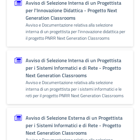
Avviso di Selezione Interna di un Progettista
per l'Innovazione Didattica - Progetto Next
Generation Classrooms
Avviso e Documentazione relativa alla selezione
interna di un progettista per l'innovazione didattica per
il progetto PNRR Next Generation Classrooms
Avviso di Selezione Interna di un Progettista
per i Sistemi Informatici e di Rete - Progetto
Next Generation Classrooms
Avviso e Documentazione relativa alla selezione
interna di un progettista per i sistemi informatici e le
reti per il progetto PNRR Next Generation Classrooms
Avviso di Selezione Esterna di un Progettista
per i Sistemi Informatici e di Rete - Progetto
Next Generation Classrooms
Avviso e Documentazione relativa alla selezione