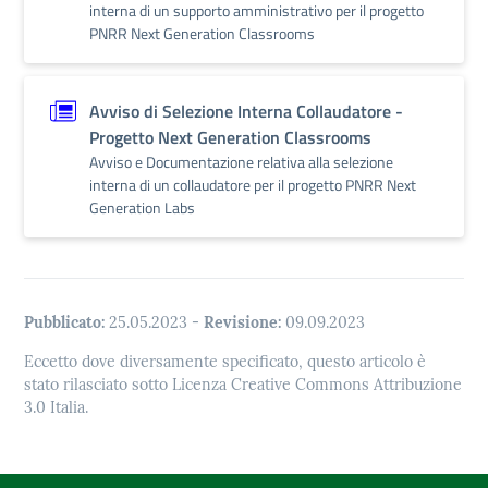
interna di un supporto amministrativo per il progetto
PNRR Next Generation Classrooms
Avviso di Selezione Interna Collaudatore -
Progetto Next Generation Classrooms
Avviso e Documentazione relativa alla selezione
interna di un collaudatore per il progetto PNRR Next
Generation Labs
Pubblicato:
25.05.2023
-
Revisione:
09.09.2023
Eccetto dove diversamente specificato, questo articolo è
stato rilasciato sotto Licenza Creative Commons Attribuzione
3.0 Italia.