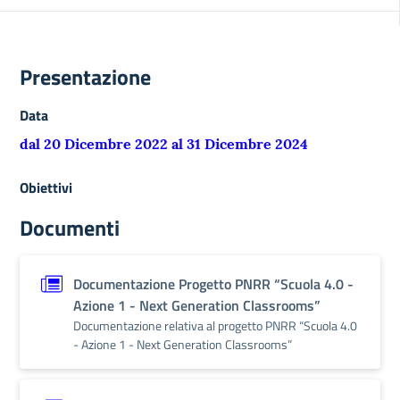
Presentazione
Data
dal 20 Dicembre 2022 al 31 Dicembre 2024
Obiettivi
Documenti
Documentazione Progetto PNRR “Scuola 4.0 -
Azione 1 - Next Generation Classrooms”
Documentazione relativa al progetto PNRR “Scuola 4.0
- Azione 1 - Next Generation Classrooms”