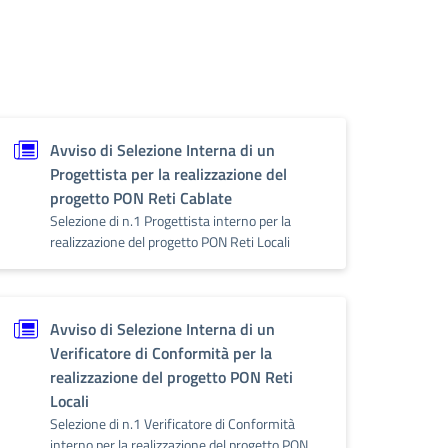
Avviso di Selezione Interna di un
Progettista per la realizzazione del
progetto PON Reti Cablate
Selezione di n.1 Progettista interno per la
realizzazione del progetto PON Reti Locali
Avviso di Selezione Interna di un
Verificatore di Conformità per la
realizzazione del progetto PON Reti
Locali
Selezione di n.1 Verificatore di Conformità
interno per la realizzazione del progetto PON