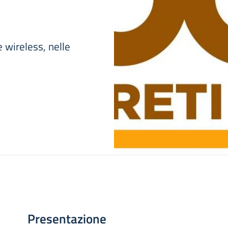
e wireless, nelle
Presentazione