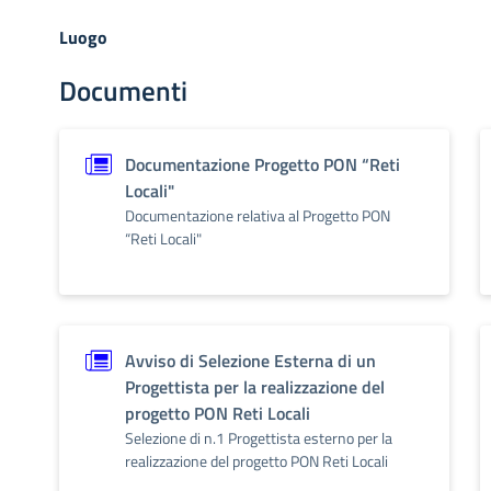
Luogo
Documenti
Documentazione Progetto PON “Reti
Locali"
Documentazione relativa al Progetto PON
“Reti Locali"
Avviso di Selezione Esterna di un
Progettista per la realizzazione del
progetto PON Reti Locali
Selezione di n.1 Progettista esterno per la
realizzazione del progetto PON Reti Locali