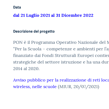
Data
dal 21 Luglio 2021 al 31 Dicembre 2022
Descrizione del progetto
PON è il Programma Operativo Nazionale del M
“Per la Scuola – competenze e ambienti per l’
finanziato dai Fondi Strutturali Europei contien
strategiche del settore istruzione e ha una dur
2014 al 2020.
Avviso pubblico per la realizzazione di reti loca
wireless, nelle scuole
(MIUR, 20/07/2021)