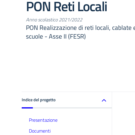
PON Reti Locali
Anno scolastico 2021/2022
PON Realizzazione di reti locali, cablate 
scuole - Asse II (FESR)
Indice del progetto
Presentazione
Documenti