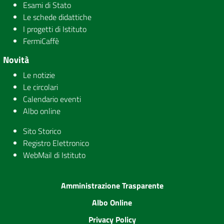
Esami di Stato
Le schede didattiche
I progetti di Istituto
FermiCaffè
Novità
Le notizie
Le circolari
Calendario eventi
Albo online
Sito Storico
Registro Elettronico
WebMail di Istituto
Amministrazione Trasparente
Albo Online
Privacy Policy