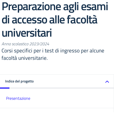
Preparazione agli esami
di accesso alle facoltà
universitari
Anno scolastico 2023/2024
Corsi specifici per i test di ingresso per alcune
facoltà universitarie.
Indice del progetto
Presentazione