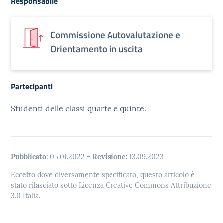
Responsabile
Commissione Autovalutazione e
Orientamento in uscita
Partecipanti
Studenti delle classi quarte e quinte.
Pubblicato:
05.01.2022
-
Revisione:
13.09.2023
Eccetto dove diversamente specificato, questo articolo è
stato rilasciato sotto Licenza Creative Commons Attribuzione
3.0 Italia.