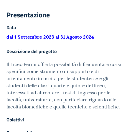
Presentazione
Data
dal 1 Settembre 2023 al 31 Agosto 2024
Descrizione del progetto
Il Liceo Fermi offre la possibilità di frequentare corsi
specifici come strumento di supporto e di
orientamento in uscita per le studentesse e gli
studenti delle classi quarte e quinte del liceo,
interessati ad affrontare i test di ingresso per le
facoltà, universitarie, con particolare riguardo alle
facoltà biomediche e quelle tecniche e scientifiche.
Obiettivi