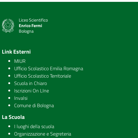
Liceo Scientifico
Enrico Fermi
Bologna
Link Esterni
MIUR
Ufficio Scolastico Emilia Romagna
Ufficio Scolastico Territoriale
Scuola in Chiaro
Iscrizioni On LIne
Invalsi
Comune di Bologna
La Scuola
I luoghi della scuola
Organizzazione e Segreteria