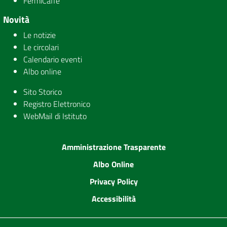
FermiCaffè
Novità
Le notizie
Le circolari
Calendario eventi
Albo online
Sito Storico
Registro Elettronico
WebMail di Istituto
Amministrazione Trasparente
Albo Online
Privacy Policy
Accessibilità