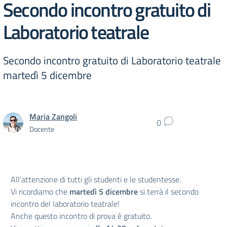
Secondo incontro gratuito di
Laboratorio teatrale
Secondo incontro gratuito di Laboratorio teatrale
martedì 5 dicembre
Maria Zangoli
0
Docente
All’attenzione di tutti gli studenti e le studentesse.
Vi ricordiamo che
martedì 5 dicembre
si terrà il secondo
incontro del laboratorio teatrale!
Anche questo incontro di prova è gratuito.