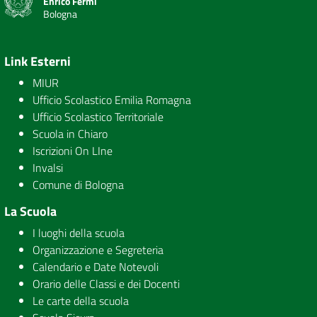
Enrico Fermi
Bologna
Link Esterni
MIUR
Ufficio Scolastico Emilia Romagna
Ufficio Scolastico Territoriale
Scuola in Chiaro
Iscrizioni On LIne
Invalsi
Comune di Bologna
La Scuola
I luoghi della scuola
Organizzazione e Segreteria
Calendario e Date Notevoli
Orario delle Classi e dei Docenti
Le carte della scuola