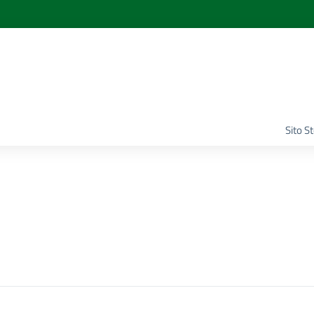
Sito S