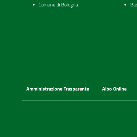
Comune di Bologna
Ba
Amministrazione Trasparente
Albo Online