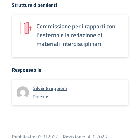
Strutture dipendenti
Commissione per i rapporti con
l’esterno e la redazione di
materiali interdisciplinari
Responsabile
Silvia Gruppioni
Docente
Pubblicato:
03.01.2022
-
Revisione:
14.10.2023