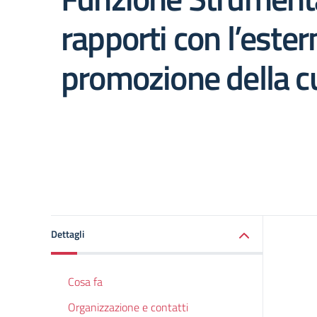
rapporti con l’ester
promozione della c
Dettagli
Cosa fa
Organizzazione e contatti