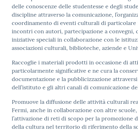
delle conoscenze delle studentesse e degli studen
discipline attraverso la comunicazione, l’organiz
coordinamento di eventi culturali di particolare
incontri con autori, partecipazione a convegni, c
iniziative speciali in collaborazione con le istitu
associazioni culturali, biblioteche, aziende e Uni
Raccoglie i materiali prodotti in occasione di att
particolarmente significative e ne cura la conser
documentazione e la pubblicizzazione attraversi 
dell’istituto e gli altri canali di comunicazione de
Promuove la diffusione delle attività culturali re
Fermi, anche in collaborazione con altre scuole,
l’attivazione di reti di scopo per la promozione 
della cultura nel territorio di riferimento della s