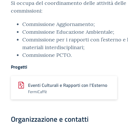
Si occupa del coordinamento delle attività delle
commissioni:
Commissione Aggiornamento;
Commissione Educazione Ambientale;
Commissione per i rapporti con l’esterno e 
materiali interdisciplinari;
Commissione PCTO.
Progetti
Eventi Culturali e Rapporti con l'Esterno
FermiCaffè
Organizzazione e contatti