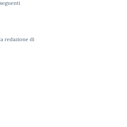
 seguenti
la redazione di