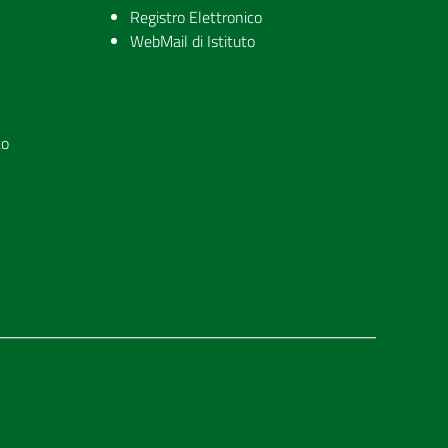
Registro Elettronico
WebMail di Istituto
to