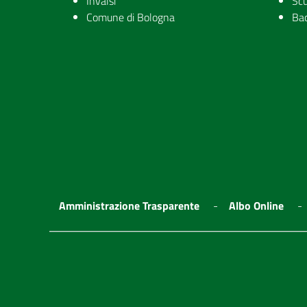
Invalsi
Scu
Comune di Bologna
Ba
Amministrazione Trasparente
Albo Online