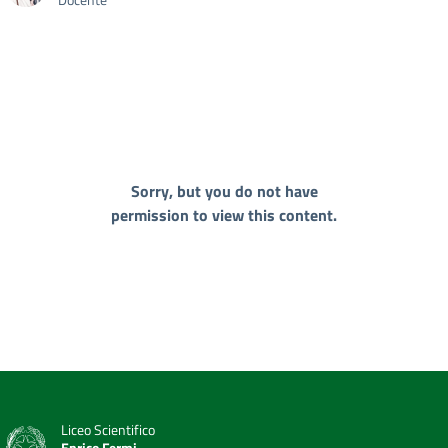
Sorry, but you do not have
permission to view this content.
Liceo Scientifico
Enrico Fermi