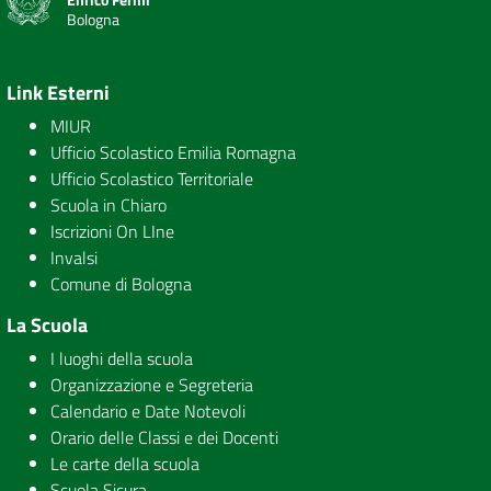
Bologna
Link Esterni
MIUR
Ufficio Scolastico Emilia Romagna
Ufficio Scolastico Territoriale
Scuola in Chiaro
Iscrizioni On LIne
Invalsi
Comune di Bologna
La Scuola
I luoghi della scuola
Organizzazione e Segreteria
Calendario e Date Notevoli
Orario delle Classi e dei Docenti
Le carte della scuola
Scuola Sicura