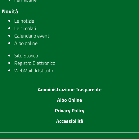
Novità
Le notizie
Le circolari
Calendario eventi
Albo online
Sito Storico
Registro Elettronico
WebMail di Istituto
Amministrazione Trasparente
Albo Online
Privacy Policy
Accessibilità