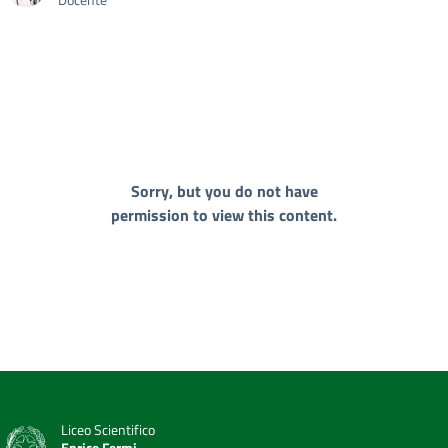
Sorry, but you do not have
permission to view this content.
Liceo Scientifico
Enrico Fermi