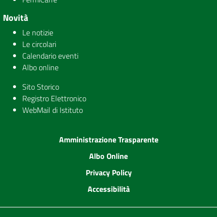
Novità
Le notizie
Le circolari
Calendario eventi
Albo online
Sito Storico
Registro Elettronico
WebMail di Istituto
Amministrazione Trasparente
Albo Online
Privacy Policy
Accessibilità