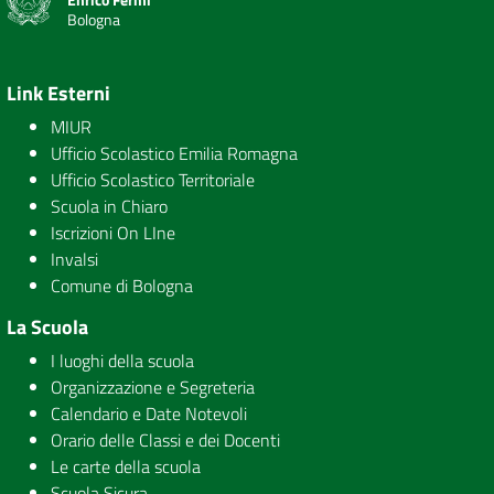
Bologna
Link Esterni
MIUR
Ufficio Scolastico Emilia Romagna
Ufficio Scolastico Territoriale
Scuola in Chiaro
Iscrizioni On LIne
Invalsi
Comune di Bologna
La Scuola
I luoghi della scuola
Organizzazione e Segreteria
Calendario e Date Notevoli
Orario delle Classi e dei Docenti
Le carte della scuola
Scuola Sicura