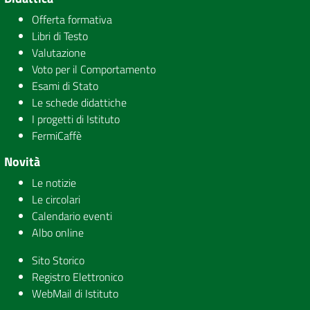
Offerta formativa
Libri di Testo
Valutazione
Voto per il Comportamento
Esami di Stato
Le schede didattiche
I progetti di Istituto
FermiCaffè
Novità
Le notizie
Le circolari
Calendario eventi
Albo online
Sito Storico
Registro Elettronico
WebMail di Istituto