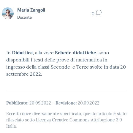
Maria Zangoli
0
Docente
In
Didattica
, alla voce
Schede didattiche
, sono
disponibili i testi delle prove di matematica in
ingresso della classi Seconde e Terze svolte in data 20
settembre 2022.
Pubblicato:
20.09.2022
-
Revisione:
20.09.2022
Eccetto dove diversamente specificato, questo articolo è stato
rilasciato sotto Licenza Creative Commons Attribuzione 3.0
Italia.