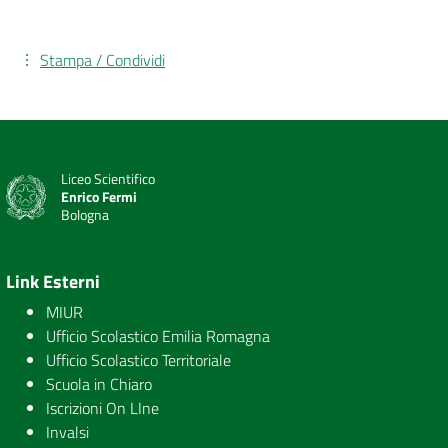
Stampa / Condividi
Liceo Scientifico
Enrico Fermi
Bologna
Link Esterni
MIUR
Ufficio Scolastico Emilia Romagna
Ufficio Scolastico Territoriale
Scuola in Chiaro
Iscrizioni On LIne
Invalsi