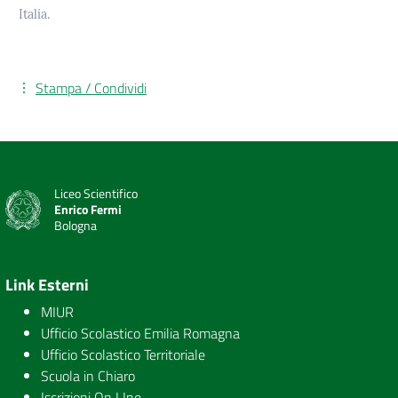
Italia.
Stampa / Condividi
Liceo Scientifico
Enrico Fermi
Bologna
Link Esterni
MIUR
Ufficio Scolastico Emilia Romagna
Ufficio Scolastico Territoriale
Scuola in Chiaro
Iscrizioni On LIne