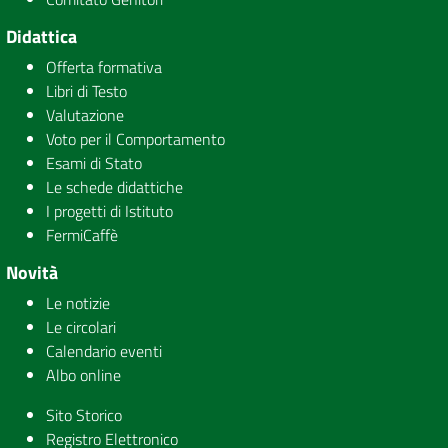
Didattica
Offerta formativa
Libri di Testo
Valutazione
Voto per il Comportamento
Esami di Stato
Le schede didattiche
I progetti di Istituto
FermiCaffè
Novità
Le notizie
Le circolari
Calendario eventi
Albo online
Sito Storico
Registro Elettronico