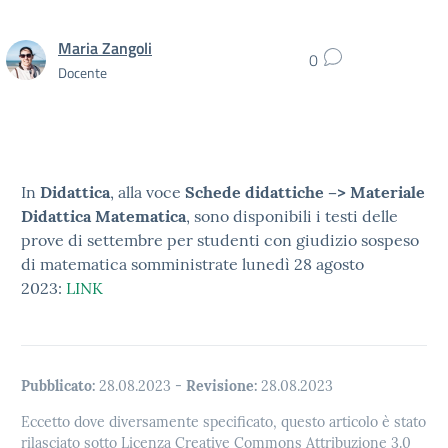
Maria Zangoli
0
Docente
In
Didattica
, alla voce
Schede didattiche –> Materiale
Didattica Matematica
, sono disponibili i testi delle
prove di settembre per studenti con giudizio sospeso
di matematica somministrate lunedì 28 agosto
2023:
LINK
Pubblicato:
28.08.2023
-
Revisione:
28.08.2023
Eccetto dove diversamente specificato, questo articolo è stato
rilasciato sotto Licenza Creative Commons Attribuzione 3.0