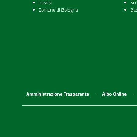
Invalsi
Scu
Comune di Bologna
Ba
Amministrazione Trasparente
Albo Online