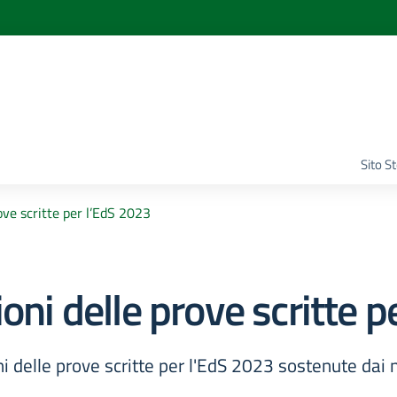
Sito S
ove scritte per l’EdS 2023
oni delle prove scritte 
oni delle prove scritte per l'EdS 2023 sostenute dai no