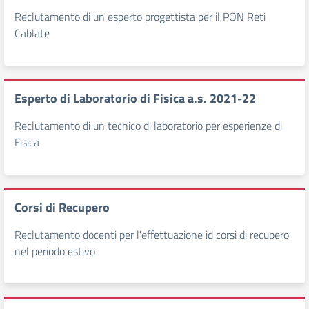
Reclutamento di un esperto progettista per il PON Reti
Cablate
Esperto di Laboratorio di Fisica a.s. 2021-22
Reclutamento di un tecnico di laboratorio per esperienze di
Fisica
Corsi di Recupero
Reclutamento docenti per l'effettuazione id corsi di recupero
nel periodo estivo