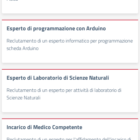
Esperto di programmazione con Arduino
Reclutamento di un esperto informatico per programmazione
scheda Arduino
Esperto di Laboratorio di Scienze Naturali
Reclutamento di un esperto per attività di laboratorio di
Scienze Naturali
Incarico di Medico Competente
Reclutamento di un esperto per l'affidamento dell'incarico di