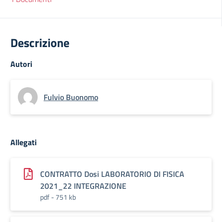
Descrizione
Autori
Fulvio Buonomo
Allegati
CONTRATTO Dosi LABORATORIO DI FISICA
2021_22 INTEGRAZIONE
pdf - 751 kb