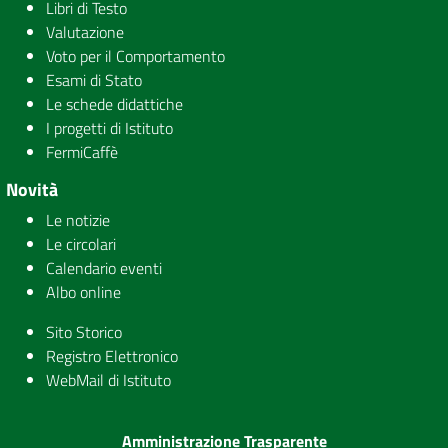
Libri di Testo
Valutazione
Voto per il Comportamento
Esami di Stato
Le schede didattiche
I progetti di Istituto
FermiCaffè
Novità
Le notizie
Le circolari
Calendario eventi
Albo online
Sito Storico
Registro Elettronico
WebMail di Istituto
Amministrazione Trasparente