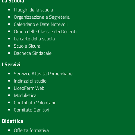
La Scuola
I luoghi della scuola
Organizzazione e Segreteria
Calendario e Date Notevoli
Orario delle Classi e dei Docenti
Le carte della scuola
Scuola Sicura
Bacheca Sindacale
I Servizi
Servizi e Attività Pomeridiane
Indirizzi di studio
LiceoFermiWeb
Modulistica
Contributo Volontario
Comitato Genitori
Didattica
Offerta formativa