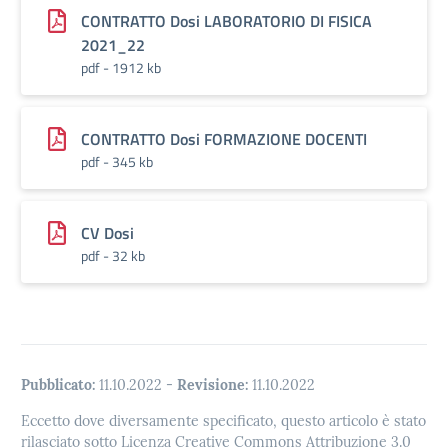
CONTRATTO Dosi LABORATORIO DI FISICA
2021_22
pdf - 1912 kb
CONTRATTO Dosi FORMAZIONE DOCENTI
pdf - 345 kb
CV Dosi
pdf - 32 kb
Pubblicato:
11.10.2022
-
Revisione:
11.10.2022
Eccetto dove diversamente specificato, questo articolo è stato
rilasciato sotto Licenza Creative Commons Attribuzione 3.0