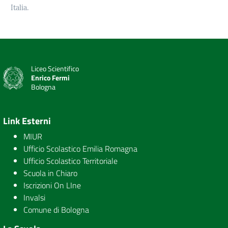
Italia.
Liceo Scientifico
Enrico Fermi
Bologna
Link Esterni
MIUR
Ufficio Scolastico Emilia Romagna
Ufficio Scolastico Territoriale
Scuola in Chiaro
Iscrizioni On LIne
Invalsi
Comune di Bologna