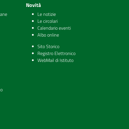
Novità
iane
Le notizie
Le circolari
Calendario eventi
Albo online
Sito Storico
Registro Elettronico
WebMail di Istituto
to