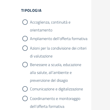
TIPOLOGIA
Accoglienza, continuità e
orientamento
Ampliamento dell'offerta formativa
Azioni per la condivisione dei criteri
di valutazione
Benessere a scuola, educazione
alla salute, all’ambiente e
prevenzione del disagio
Comunicazione e digitalizzazione
Coordinamento e monitoraggio
dell’offerta formativa