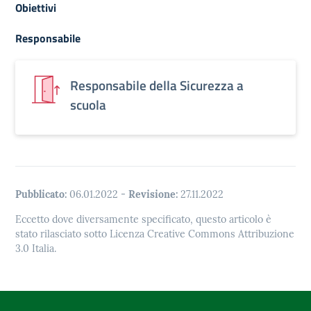
Obiettivi
Responsabile
Responsabile della Sicurezza a
scuola
Pubblicato:
06.01.2022
-
Revisione:
27.11.2022
Eccetto dove diversamente specificato, questo articolo è
stato rilasciato sotto Licenza Creative Commons Attribuzione
3.0 Italia.