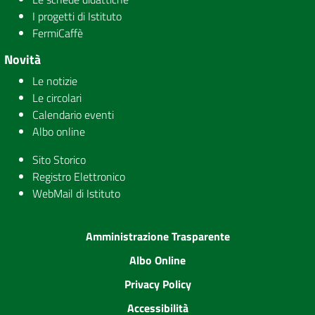
I progetti di Istituto
FermiCaffè
Novità
Le notizie
Le circolari
Calendario eventi
Albo online
Sito Storico
Registro Elettronico
WebMail di Istituto
Amministrazione Trasparente
Albo Online
Privacy Policy
Accessibilità