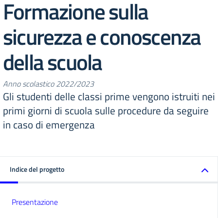
Formazione sulla
sicurezza e conoscenza
della scuola
Anno scolastico 2022/2023
Gli studenti delle classi prime vengono istruiti nei
primi giorni di scuola sulle procedure da seguire
in caso di emergenza
Indice del progetto
Presentazione