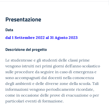
Presentazione
Data
dal 1 Settembre 2022 al 31 Agosto 2023
Descrizione del progetto
Le studentesse e gli studenti delle classi prime
vengono istruiti nei primi giorni dell’anno scolastico
sulle procedure da seguire in caso di emergenza e
sono accompagnati dai docenti nella conoscenza
degli ambienti e delle diverse zone della scuola. Tali
informazioni vengono periodicamente ricordate,
come in occasione delle prove di evacuazione o per
particolari eventi di formazione.