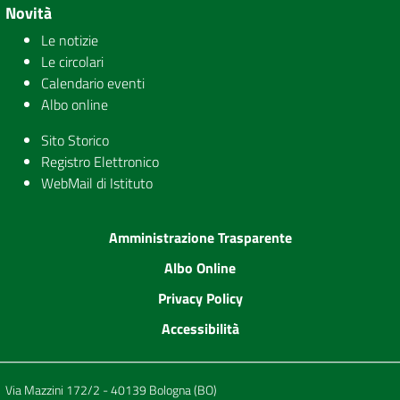
Novità
Le notizie
Le circolari
Calendario eventi
Albo online
Sito Storico
Registro Elettronico
WebMail di Istituto
Amministrazione Trasparente
Albo Online
Privacy Policy
Accessibilità
Via Mazzini 172/2 - 40139 Bologna (BO)