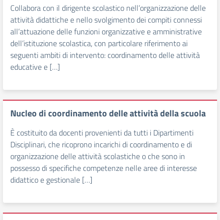
Collabora con il dirigente scolastico nell’organizzazione delle
attività didattiche e nello svolgimento dei compiti connessi
all’attuazione delle funzioni organizzative e amministrative
dell’istituzione scolastica, con particolare riferimento ai
seguenti ambiti di intervento: coordinamento delle attività
educative e […]
Nucleo di coordinamento delle attività della scuola
È costituito da docenti provenienti da tutti i Dipartimenti
Disciplinari, che ricoprono incarichi di coordinamento e di
organizzazione delle attività scolastiche o che sono in
possesso di specifiche competenze nelle aree di interesse
didattico e gestionale […]