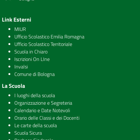
Link Esterni
MIUR
Ufficio Scolastico Emilia Romagna
Ufficio Scolastico Territoriale
Scuola in Chiaro
Iscrizioni On LIne
Invalsi
Comune di Bologna
La Scuola
I luoghi della scuola
Organizzazione e Segreteria
Calendario e Date Notevoli
Orario delle Classi e dei Docenti
Le carte della scuola
Scuola Sicura