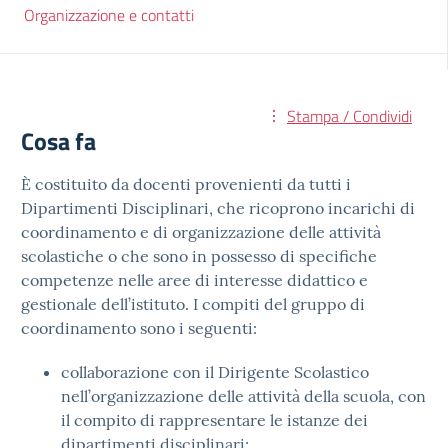
Organizzazione e contatti
Stampa / Condividi
Cosa fa
È costituito da docenti provenienti da tutti i
Dipartimenti Disciplinari, che ricoprono incarichi di
coordinamento e di organizzazione delle attività
scolastiche o che sono in possesso di specifiche
competenze nelle aree di interesse didattico e
gestionale dell’istituto. I compiti del gruppo di
coordinamento sono i seguenti:
collaborazione con il Dirigente Scolastico
nell’organizzazione delle attività della scuola, con
il compito di rappresentare le istanze dei
dipartimenti disciplinari;