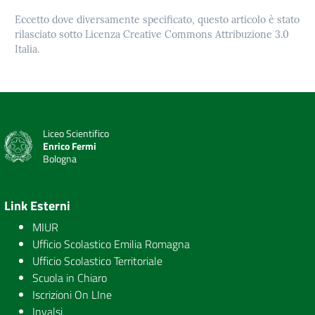
Eccetto dove diversamente specificato, questo articolo è stato
rilasciato sotto Licenza Creative Commons Attribuzione 3.0
Italia.
Liceo Scientifico
Enrico Fermi
Bologna
Link Esterni
MIUR
Ufficio Scolastico Emilia Romagna
Ufficio Scolastico Territoriale
Scuola in Chiaro
Iscrizioni On LIne
Invalsi