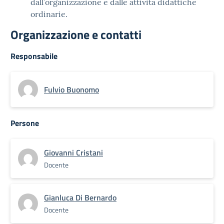
dall’organizzazione e dalle attività didattiche
ordinarie.
Organizzazione e contatti
Responsabile
Fulvio Buonomo
Persone
Giovanni Cristani
Docente
Gianluca Di Bernardo
Docente