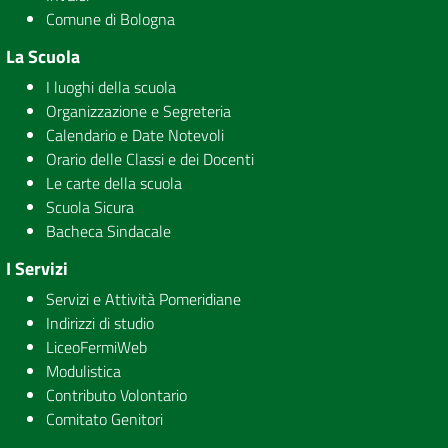
Comune di Bologna
La Scuola
I luoghi della scuola
Organizzazione e Segreteria
Calendario e Date Notevoli
Orario delle Classi e dei Docenti
Le carte della scuola
Scuola Sicura
Bacheca Sindacale
I Servizi
Servizi e Attività Pomeridiane
Indirizzi di studio
LiceoFermiWeb
Modulistica
Contributo Volontario
Comitato Genitori