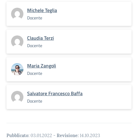
Michele Teglia
Docente
Claudia Terzi
Docente
Maria Zangoli
Docente
Salvatore Francesco Baffa
Docente
Pubblicato:
03.01.2022
-
Revisione:
14.10.2023