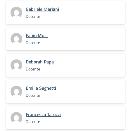
Gabriele Mariani
Docente
Fabio Muci
Docente
Deborah Papa
Docente
Emilia Seghetti
Docente
Francesco Tarozzi
Docente