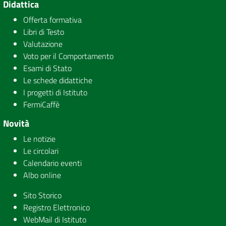
Didattica
Offerta formativa
Libri di Testo
Valutazione
Voto per il Comportamento
Esami di Stato
Le schede didattiche
I progetti di Istituto
FermiCaffè
Novità
Le notizie
Le circolari
Calendario eventi
Albo online
Sito Storico
Registro Elettronico
WebMail di Istituto