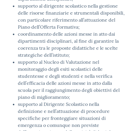
supporto al dirigente scolastico nella gestione
delle risorse finanziarie e strumentali disponibili,
con particolare riferimento all’attuazione del
Piano dell’Offerta Formativa;
coordinamento delle azioni messe in atto dai
dipartimenti disciplinari, al fine di garantire la
coerenza tra le proposte didattiche e le scelte
strategiche dell’istituto;
supporto al Nucleo di Valutazione nel
monitoraggio degli esiti scolastici delle
studentesse e degli studenti e nella verifica
dell’efficacia delle azioni messe in atto dalla
scuola per il raggiungimento degli obiettivi del
piano di miglioramento;
supporto al Dirigente Scolastico nella
definizione e nell’attuazione di procedure
specifiche per fronteggiare situazioni di
emergenza o comunque non previste