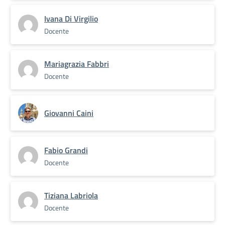
Ivana Di Virgilio
Docente
Mariagrazia Fabbri
Docente
Giovanni Caini
Fabio Grandi
Docente
Tiziana Labriola
Docente