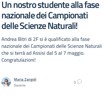
Un nostro studente alla fase
nazionale dei Campionati
delle Scienze Naturali!
Andrea Bitri di 2F si è qualificato alla fase
nazionale dei Campionati delle Scienze Naturali
che si terrà ad Assisi dal 5 al 7 maggio.
Congratulazioni!
Maria Zangoli
0
Docente