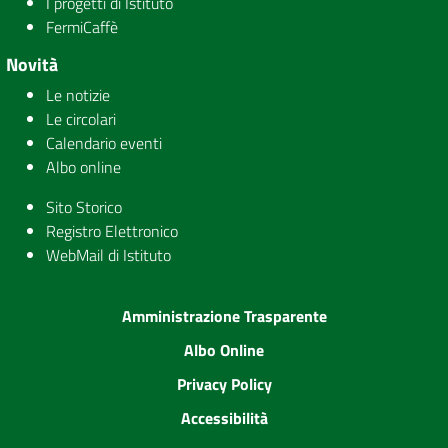
I progetti di Istituto
FermiCaffè
Novità
Le notizie
Le circolari
Calendario eventi
Albo online
Sito Storico
Registro Elettronico
WebMail di Istituto
Amministrazione Trasparente
Albo Online
Privacy Policy
Accessibilità