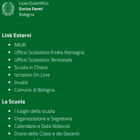
Liceo Scientifico
Enrico Fermi
Bologna
Link Esterni
MIUR
Ufficio Scolastico Emilia Romagna
Ufficio Scolastico Territoriale
Scuola in Chiaro
Iscrizioni On LIne
Invalsi
Comune di Bologna
La Scuola
I luoghi della scuola
Organizzazione e Segreteria
Calendario e Date Notevoli
Orario delle Classi e dei Docenti