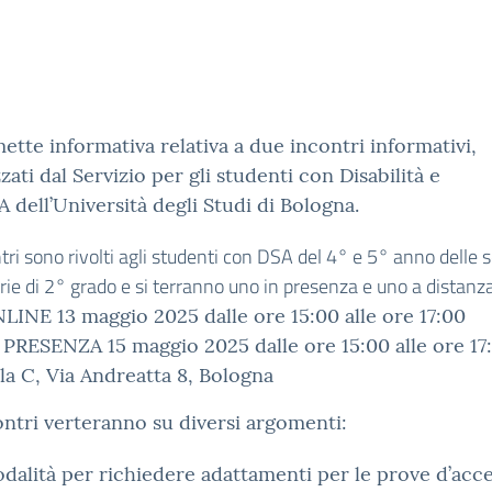
mette informativa relativa a due incontri informativi,
zati dal Servizio per gli studenti con Disabilità e
 dell’Università degli Studi di Bologna.
ntri sono rivolti agli studenti con DSA del 4° e 5° anno delle 
ie di 2° grado e si terranno uno in presenza e uno a distanza
LINE 13 maggio 2025 dalle ore 15:00 alle ore 17:00
 PRESENZA 15 maggio 2025 dalle ore 15:00 alle ore 17
la C, Via Andreatta 8, Bologna
ontri verteranno su diversi argomenti:
dalità per richiedere adattamenti per le prove d’acce