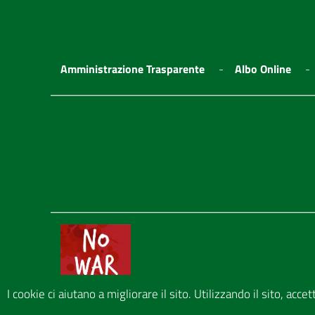
Amministrazione Trasparente
Albo Online
I cookie ci aiutano a migliorare il sito. Utilizzando il sito, acce