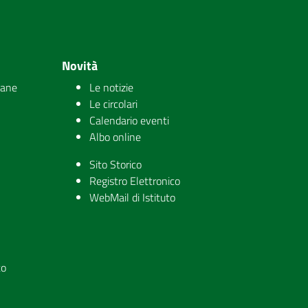
Novità
iane
Le notizie
Le circolari
Calendario eventi
Albo online
Sito Storico
Registro Elettronico
WebMail di Istituto
to