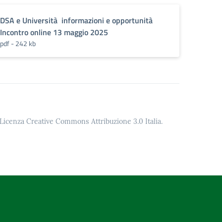
DSA e Università informazioni e opportunità
Incontro online 13 maggio 2025
pdf - 242 kb
o Licenza Creative Commons Attribuzione 3.0 Italia.