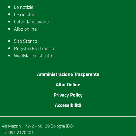
Le notizie
Le circolari
Calendario eventi
Albo online
Sito Storico
Registro Elettronico
WebMail di Istituto
Amministrazione Trasparente
Albo Online
Privacy Policy
Accessibilità
Via Mazzini 172/2 - 40139 Bologna (BO)
Tel:
051 2170201