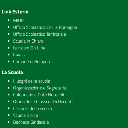
Link Esterni
MIUR
Ufficio Scolastico Emilia Romagna
Ufficio Scolastico Territoriale
Scuola in Chiaro
Iscrizioni On LIne
Invalsi
Comune di Bologna
La Scuola
I luoghi della scuola
Organizzazione e Segreteria
Calendario e Date Notevoli
Orario delle Classi e dei Docenti
Le carte della scuola
Scuola Sicura
Bacheca Sindacale