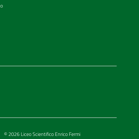
to
© 2026
Liceo Scientifico Enrico Fermi