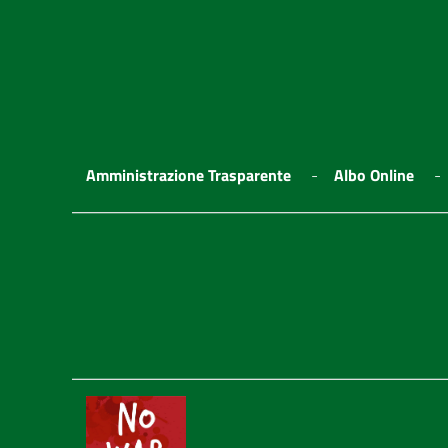
Amministrazione Trasparente
Albo Online