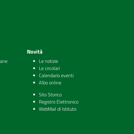
Novità
iane
Le notizie
Le circolari
Calendario eventi
Albo online
Sito Storico
Registro Elettronico
WebMail di Istituto