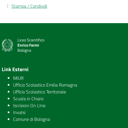
Stampa / Condividi
Liceo Scientifico
Enrico Fermi
Bologna
Link Esterni
MIUR
Ufficio Scolastico Emilia Romagna
Ufficio Scolastico Territoriale
Scuola in Chiaro
Iscrizioni On LIne
Invalsi
Comune di Bologna