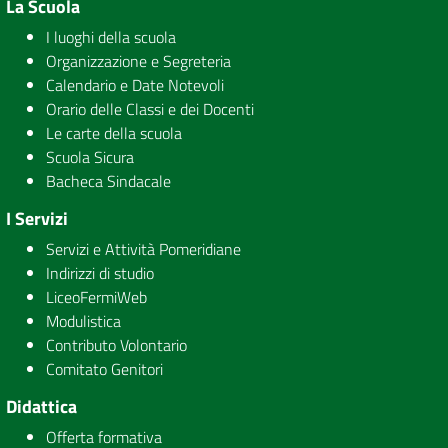
La Scuola
I luoghi della scuola
Organizzazione e Segreteria
Calendario e Date Notevoli
Orario delle Classi e dei Docenti
Le carte della scuola
Scuola Sicura
Bacheca Sindacale
I Servizi
Servizi e Attività Pomeridiane
Indirizzi di studio
LiceoFermiWeb
Modulistica
Contributo Volontario
Comitato Genitori
Didattica
Offerta formativa