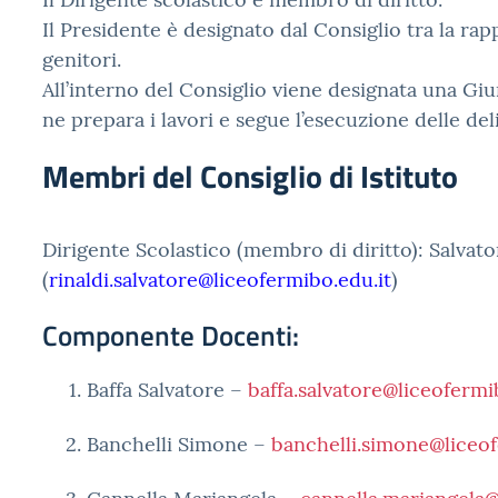
Il Presidente è designato dal Consiglio tra la ra
genitori.
All’interno del Consiglio viene designata una Gi
ne prepara i lavori e segue l’esecuzione delle del
Membri del Consiglio di Istituto
Dirigente Scolastico (membro di diritto): Salvato
(
rinaldi.salvatore@liceofermibo.edu.it
)
Componente Docenti:
Baffa Salvatore –
baffa.salvatore@liceofermi
Banchelli Simone –
banchelli.simone@liceof