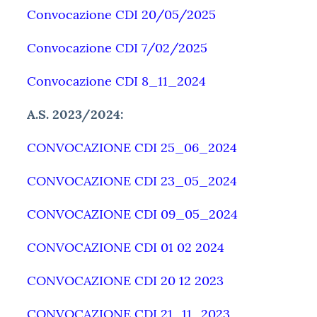
Convocazione CDI 20/05/2025
Convocazione CDI 7/02/2025
Convocazione CDI 8_11_2024
A.S. 2023/2024:
CONVOCAZIONE CDI 25_06_2024
CONVOCAZIONE CDI 23_05_2024
CONVOCAZIONE CDI 09_05_2024
CONVOCAZIONE CDI 01 02 2024
CONVOCAZIONE CDI 20 12 2023
CONVOCAZIONE CDI 21_11_2023