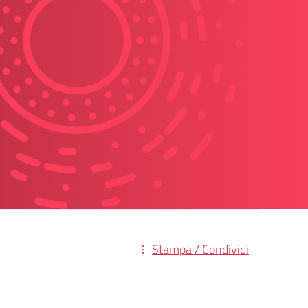
Stampa / Condividi