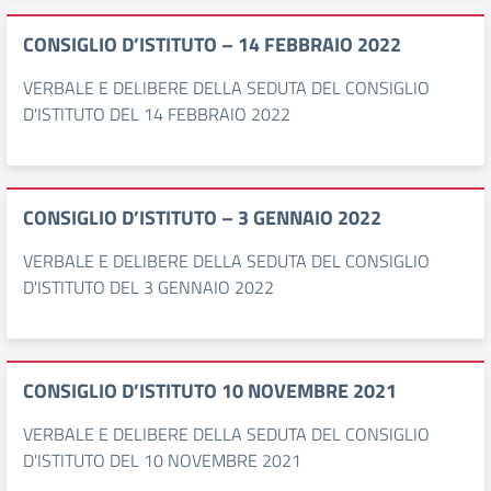
CONSIGLIO D’ISTITUTO – 14 FEBBRAIO 2022
VERBALE E DELIBERE DELLA SEDUTA DEL CONSIGLIO
D'ISTITUTO DEL 14 FEBBRAIO 2022
CONSIGLIO D’ISTITUTO – 3 GENNAIO 2022
VERBALE E DELIBERE DELLA SEDUTA DEL CONSIGLIO
D'ISTITUTO DEL 3 GENNAIO 2022
CONSIGLIO D’ISTITUTO 10 NOVEMBRE 2021
VERBALE E DELIBERE DELLA SEDUTA DEL CONSIGLIO
D'ISTITUTO DEL 10 NOVEMBRE 2021