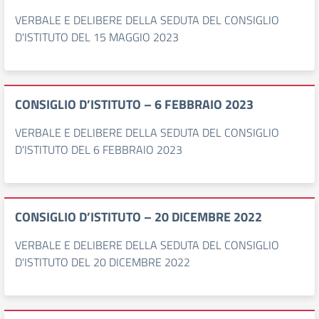
VERBALE E DELIBERE DELLA SEDUTA DEL CONSIGLIO
D'ISTITUTO DEL 15 MAGGIO 2023
CONSIGLIO D’ISTITUTO – 6 FEBBRAIO 2023
VERBALE E DELIBERE DELLA SEDUTA DEL CONSIGLIO
D'ISTITUTO DEL 6 FEBBRAIO 2023
CONSIGLIO D’ISTITUTO – 20 DICEMBRE 2022
VERBALE E DELIBERE DELLA SEDUTA DEL CONSIGLIO
D'ISTITUTO DEL 20 DICEMBRE 2022