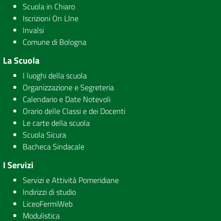
Scuola in Chiaro
Iscrizioni On LIne
Invalsi
Comune di Bologna
La Scuola
I luoghi della scuola
Organizzazione e Segreteria
Calendario e Date Notevoli
Orario delle Classi e dei Docenti
Le carte della scuola
Scuola Sicura
Bacheca Sindacale
I Servizi
Servizi e Attività Pomeridiane
Indirizzi di studio
LiceoFermiWeb
Modulistica