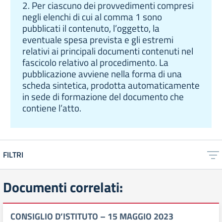
2. Per ciascuno dei provvedimenti compresi
negli elenchi di cui al comma 1 sono
pubblicati il contenuto, l’oggetto, la
eventuale spesa prevista e gli estremi
relativi ai principali documenti contenuti nel
fascicolo relativo al procedimento. La
pubblicazione avviene nella forma di una
scheda sintetica, prodotta automaticamente
in sede di formazione del documento che
contiene l’atto.
FILTRI
Documenti correlati:
CONSIGLIO D’ISTITUTO – 15 MAGGIO 2023