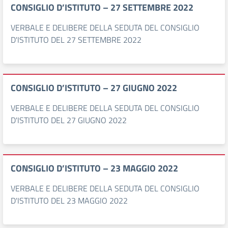
CONSIGLIO D’ISTITUTO – 27 SETTEMBRE 2022
VERBALE E DELIBERE DELLA SEDUTA DEL CONSIGLIO
D'ISTITUTO DEL 27 SETTEMBRE 2022
CONSIGLIO D’ISTITUTO – 27 GIUGNO 2022
VERBALE E DELIBERE DELLA SEDUTA DEL CONSIGLIO
D'ISTITUTO DEL 27 GIUGNO 2022
CONSIGLIO D’ISTITUTO – 23 MAGGIO 2022
VERBALE E DELIBERE DELLA SEDUTA DEL CONSIGLIO
D'ISTITUTO DEL 23 MAGGIO 2022