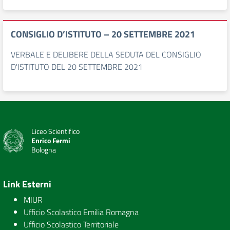
CONSIGLIO D’ISTITUTO – 20 SETTEMBRE 2021
VERBALE E DELIBERE DELLA SEDUTA DEL CONSIGLIO
D'ISTITUTO DEL 20 SETTEMBRE 2021
Liceo Scientifico
Enrico Fermi
Bologna
Link Esterni
MIUR
Ufficio Scolastico Emilia Romagna
Ufficio Scolastico Territoriale