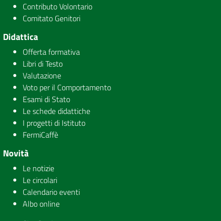
Contributo Volontario
Comitato Genitori
Didattica
Offerta formativa
Libri di Testo
Valutazione
Voto per il Comportamento
Esami di Stato
Le schede didattiche
I progetti di Istituto
FermiCaffè
Novità
Le notizie
Le circolari
Calendario eventi
Albo online