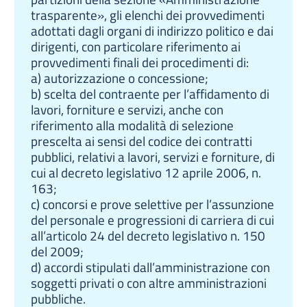
trasparente», gli elenchi dei provvedimenti
adottati dagli organi di indirizzo politico e dai
dirigenti, con particolare riferimento ai
provvedimenti finali dei procedimenti di:
a) autorizzazione o concessione;
b) scelta del contraente per l’affidamento di
lavori, forniture e servizi, anche con
riferimento alla modalità di selezione
prescelta ai sensi del codice dei contratti
pubblici, relativi a lavori, servizi e forniture, di
cui al decreto legislativo 12 aprile 2006, n.
163;
c) concorsi e prove selettive per l’assunzione
del personale e progressioni di carriera di cui
all’articolo 24 del decreto legislativo n. 150
del 2009;
d) accordi stipulati dall’amministrazione con
soggetti privati o con altre amministrazioni
pubbliche.