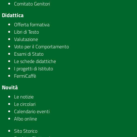
Comitato Genitori
Didattica
Offerta formativa
Libri di Testo
Valutazione
Voto per il Comportamento
Esami di Stato
Le schede didattiche
I progetti di Istituto
FermiCaffè
Novità
Le notizie
Le circolari
Calendario eventi
Albo online
Sito Storico