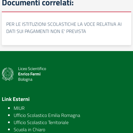
Documenti correlati:
PER LE ISTITUZIONI SCOLASTICHE LA VOCE RELATIVA AI
DATI SUI PAGAMENTI NON E' PREVISTA
Liceo Scientifico
Enrico Fermi
Bologna
Link Esterni
MIUR
Ufficio Scolastico Emilia Romagna
Ufficio Scolastico Territoriale
Scuola in Chiaro