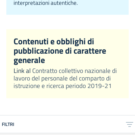
interpretazioni autentiche.
Contenuti e obblighi di
pubblicazione di carattere
generale
Link al
Contratto collettivo nazionale di
lavoro del personale del comparto di
istruzione e ricerca periodo 2019-21
FILTRI