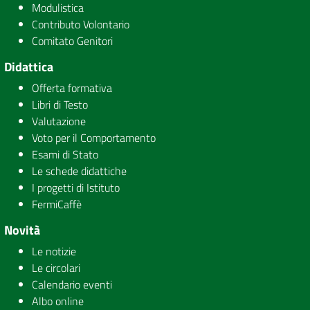
Modulistica
Contributo Volontario
Comitato Genitori
Didattica
Offerta formativa
Libri di Testo
Valutazione
Voto per il Comportamento
Esami di Stato
Le schede didattiche
I progetti di Istituto
FermiCaffè
Novità
Le notizie
Le circolari
Calendario eventi
Albo online