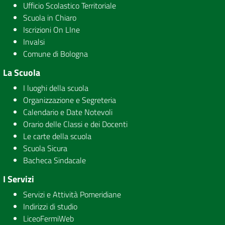
Ufficio Scolastico Territoriale
Scuola in Chiaro
Iscrizioni On LIne
Invalsi
Comune di Bologna
La Scuola
I luoghi della scuola
Organizzazione e Segreteria
Calendario e Date Notevoli
Orario delle Classi e dei Docenti
Le carte della scuola
Scuola Sicura
Bacheca Sindacale
I Servizi
Servizi e Attività Pomeridiane
Indirizzi di studio
LiceoFermiWeb