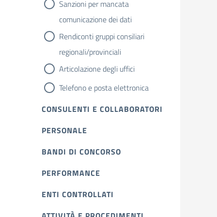
Sanzioni per mancata
comunicazione dei dati
Rendiconti gruppi consiliari
regionali/provinciali
Articolazione degli uffici
Telefono e posta elettronica
CONSULENTI E COLLABORATORI
PERSONALE
BANDI DI CONCORSO
PERFORMANCE
ENTI CONTROLLATI
ATTIVITÀ E PROCEDIMENTI