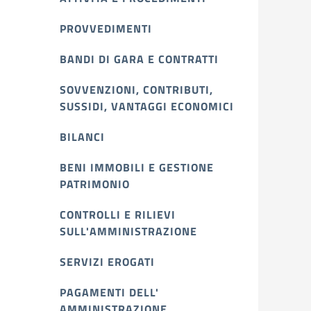
PROVVEDIMENTI
BANDI DI GARA E CONTRATTI
SOVVENZIONI, CONTRIBUTI,
SUSSIDI, VANTAGGI ECONOMICI
BILANCI
BENI IMMOBILI E GESTIONE
PATRIMONIO
CONTROLLI E RILIEVI
SULL'AMMINISTRAZIONE
SERVIZI EROGATI
PAGAMENTI DELL'
AMMINISTRAZIONE