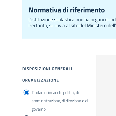
Normativa di riferimento
L’istituzione scolastica non ha organi di in
Pertanto, si rinvia al sito del Ministero dell
DISPOSIZIONI GENERALI
ORGANIZZAZIONE
Titolari di incarichi politici, di
amministrazione, di direzione o di
governo