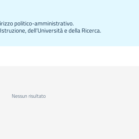
dirizzo politico-amministrativo.
’Istruzione, dell’Università e della Ricerca.
Nessun risultato