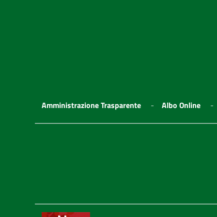
Amministrazione Trasparente
Albo Online