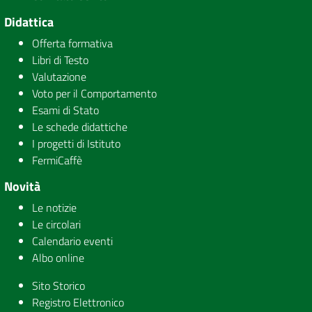
Didattica
Offerta formativa
Libri di Testo
Valutazione
Voto per il Comportamento
Esami di Stato
Le schede didattiche
I progetti di Istituto
FermiCaffè
Novità
Le notizie
Le circolari
Calendario eventi
Albo online
Sito Storico
Registro Elettronico