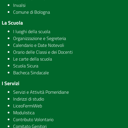
Invalsi
Comune di Bologna
La Scuola
I luoghi della scuola
Organizzazione e Segreteria
Calendario e Date Notevoli
Orario delle Classi e dei Docenti
Le carte della scuola
Scuola Sicura
Bacheca Sindacale
I Servizi
Servizi e Attività Pomeridiane
Indirizzi di studio
LiceoFermiWeb
Modulistica
Contributo Volontario
Comitato Genitori