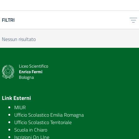
FILTRI
Nessun risultato
Liceo Scientifico
Enrico Fermi
Bologna
Link Esterni
MIUR
Ufficio Scolastico Emilia Romagna
Ufficio Scolastico Territoriale
Scuola in Chiaro
Iscrizioni On LIne