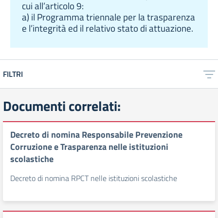
cui all’articolo 9:
a) il Programma triennale per la trasparenza
e l’integrità ed il relativo stato di attuazione.
FILTRI
Documenti correlati:
Decreto di nomina Responsabile Prevenzione
Corruzione e Trasparenza nelle istituzioni
scolastiche
Decreto di nomina RPCT nelle istituzioni scolastiche