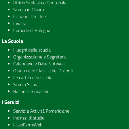
Ufficio Scolastico Territoriale
Scuola in Chiaro
Iscrizioni On LIne
Invalsi
Comune di Bologna
La Scuola
I luoghi della scuola
Organizzazione e Segreteria
Calendario e Date Notevoli
Orario delle Classi e dei Docenti
Le carte della scuola
Scuola Sicura
Bacheca Sindacale
I Servizi
Servizi e Attività Pomeridiane
Indirizzi di studio
LiceoFermiWeb