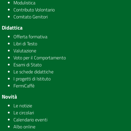
Modulistica
Contributo Volontario
Comitato Genitori
Didattica
Offerta formativa
Libri di Testo
Valutazione
Voto per il Comportamento
Esami di Stato
Le schede didattiche
I progetti di Istituto
FermiCaffè
Novità
Le notizie
Le circolari
Calendario eventi
Albo online