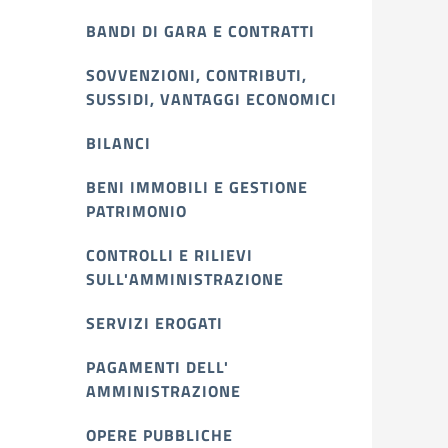
BANDI DI GARA E CONTRATTI
SOVVENZIONI, CONTRIBUTI,
SUSSIDI, VANTAGGI ECONOMICI
BILANCI
BENI IMMOBILI E GESTIONE
PATRIMONIO
CONTROLLI E RILIEVI
SULL'AMMINISTRAZIONE
SERVIZI EROGATI
PAGAMENTI DELL'
AMMINISTRAZIONE
OPERE PUBBLICHE