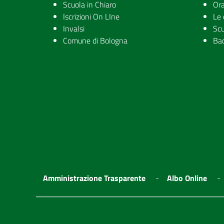
Scuola in Chiaro
Ora
Iscrizioni On LIne
Le 
Invalsi
Scu
Comune di Bologna
Ba
Amministrazione Trasparente
Albo Online