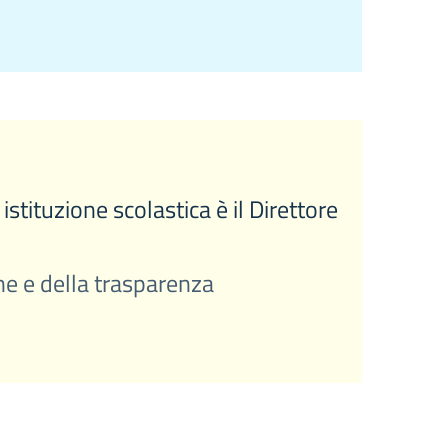
stituzione scolastica è il Direttore
ne e della trasparenza