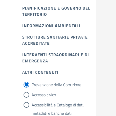
PIANIFICAZIONE E GOVERNO DEL
TERRITORIO
INFORMAZIONI AMBIENTALI
STRUTTURE SANITARIE PRIVATE
ACCREDITATE
INTERVENTI STRAORDINARI E DI
EMERGENZA
ALTRI CONTENUTI
Prevenzione della Corruzione
Accesso civico
Accessibilità e Catalogo di dati,
metadati e banche dati