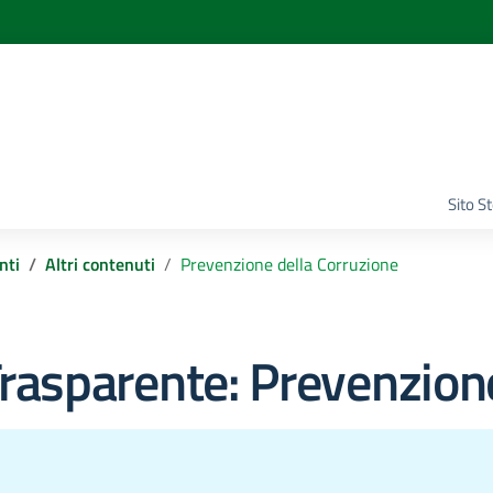
Sito S
nti
Altri contenuti
Prevenzione della Corruzione
rasparente:
Prevenzione