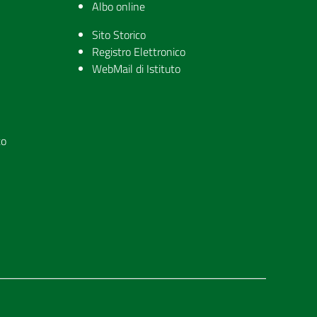
Albo online
Sito Storico
Registro Elettronico
WebMail di Istituto
to