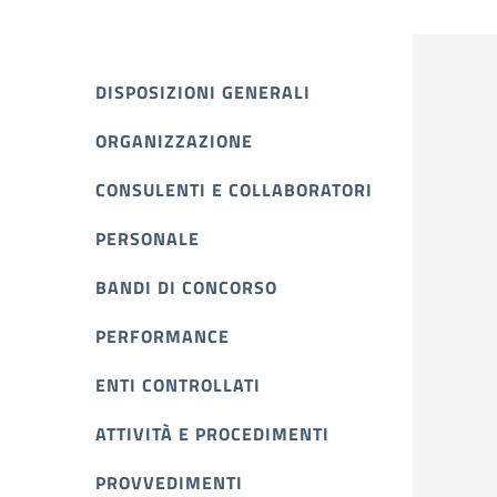
DISPOSIZIONI GENERALI
ORGANIZZAZIONE
CONSULENTI E COLLABORATORI
PERSONALE
BANDI DI CONCORSO
PERFORMANCE
ENTI CONTROLLATI
ATTIVITÀ E PROCEDIMENTI
PROVVEDIMENTI