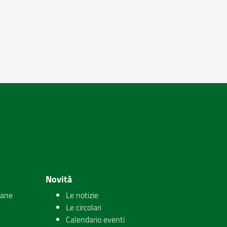
Novità
iane
Le notizie
Le circolari
Calendario eventi