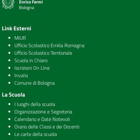
Enrico Fermi
Bologna
Link Esterni
MIUR
Ufficio Scolastico Emilia Romagna
Ufficio Scolastico Territoriale
Scuola in Chiaro
Iscrizioni On LIne
Invalsi
Comune di Bologna
La Scuola
I luoghi della scuola
Organizzazione e Segreteria
Calendario e Date Notevoli
Orario delle Classi e dei Docenti
Le carte della scuola