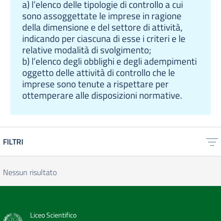
a) l’elenco delle tipologie di controllo a cui
sono assoggettate le imprese in ragione
della dimensione e del settore di attività,
indicando per ciascuna di esse i criteri e le
relative modalità di svolgimento;
b) l’elenco degli obblighi e degli adempimenti
oggetto delle attività di controllo che le
imprese sono tenute a rispettare per
ottemperare alle disposizioni normative.
FILTRI
Nessun risultato
Liceo Scientifico