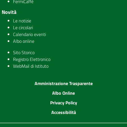
FermiCaffè
Novità
Le notizie
Le circolari
Calendario eventi
Albo online
Sito Storico
Registro Elettronico
WebMail di Istituto
Amministrazione Trasparente
Albo Online
Privacy Policy
Accessibilità