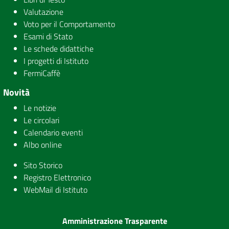
Valutazione
Voto per il Comportamento
Esami di Stato
Le schede didattiche
I progetti di Istituto
FermiCaffè
Novità
Le notizie
Le circolari
Calendario eventi
Albo online
Sito Storico
Registro Elettronico
WebMail di Istituto
Amministrazione Trasparente