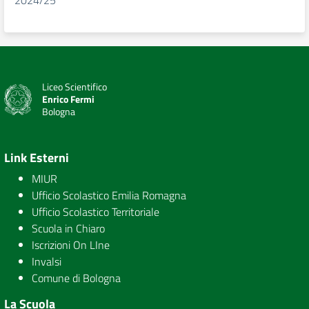
2024/25
Liceo Scientifico
Enrico Fermi
Bologna
Link Esterni
MIUR
Ufficio Scolastico Emilia Romagna
Ufficio Scolastico Territoriale
Scuola in Chiaro
Iscrizioni On LIne
Invalsi
Comune di Bologna
La Scuola