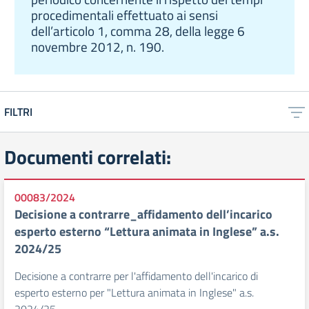
procedimentali effettuato ai sensi
dell’articolo 1, comma 28, della legge 6
novembre 2012, n. 190.
FILTRI
Documenti correlati:
00083/2024
Decisione a contrarre_affidamento dell’incarico
esperto esterno “Lettura animata in Inglese” a.s.
2024/25
Decisione a contrarre per l'affidamento dell'incarico di
esperto esterno per "Lettura animata in Inglese" a.s.