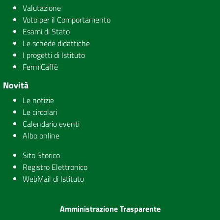
Valutazione
Voto per il Comportamento
Esami di Stato
Le schede didattiche
I progetti di Istituto
FermiCaffè
Novità
Le notizie
Le circolari
Calendario eventi
Albo online
Sito Storico
Registro Elettronico
WebMail di Istituto
Amministrazione Trasparente