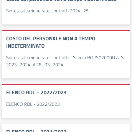
Sintesi situazione ratei contratti 2024_25
COSTO DEL PERSONALE NON A TEMPO
INDETERMINATO
Sintesi situazione ratei contratti - Scuola BOPS02000D A. S.
2023_2024 al 28_03_2024
ELENCO RDL – 2022/2023
ELENCO RDL - 2022/2023
ELENCO RDL – 2021/2022