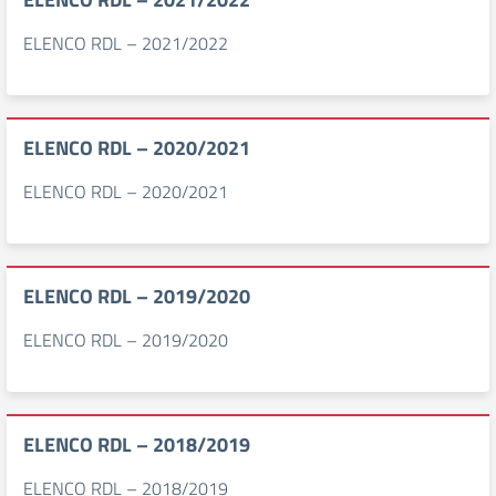
ELENCO RDL – 2021/2022
ELENCO RDL – 2020/2021
ELENCO RDL – 2020/2021
ELENCO RDL – 2019/2020
ELENCO RDL – 2019/2020
ELENCO RDL – 2018/2019
ELENCO RDL – 2018/2019