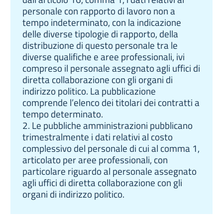
personale con rapporto di lavoro non a
tempo indeterminato, con la indicazione
delle diverse tipologie di rapporto, della
distribuzione di questo personale tra le
diverse qualifiche e aree professionali, ivi
compreso il personale assegnato agli uffici di
diretta collaborazione con gli organi di
indirizzo politico. La pubblicazione
comprende l’elenco dei titolari dei contratti a
tempo determinato.
2. Le pubbliche amministrazioni pubblicano
trimestralmente i dati relativi al costo
complessivo del personale di cui al comma 1,
articolato per aree professionali, con
particolare riguardo al personale assegnato
agli uffici di diretta collaborazione con gli
organi di indirizzo politico.