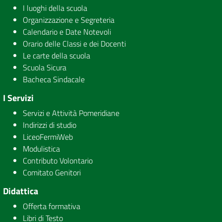
I luoghi della scuola
Organizzazione e Segreteria
Calendario e Date Notevoli
Orario delle Classi e dei Docenti
Le carte della scuola
Scuola Sicura
Bacheca Sindacale
I Servizi
Servizi e Attività Pomeridiane
Indirizzi di studio
LiceoFermiWeb
Modulistica
Contributo Volontario
Comitato Genitori
Didattica
Offerta formativa
Libri di Testo