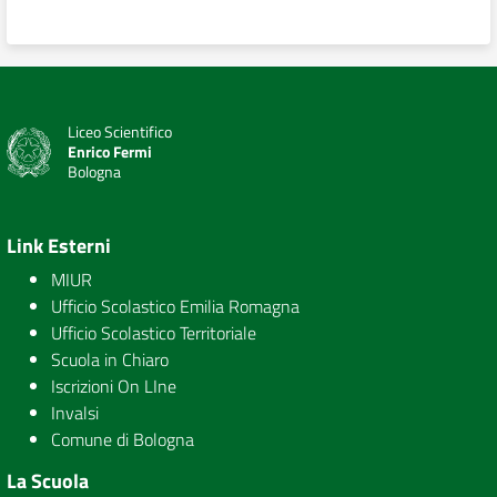
Liceo Scientifico
Enrico Fermi
Bologna
Link Esterni
MIUR
Ufficio Scolastico Emilia Romagna
Ufficio Scolastico Territoriale
Scuola in Chiaro
Iscrizioni On LIne
Invalsi
Comune di Bologna
La Scuola