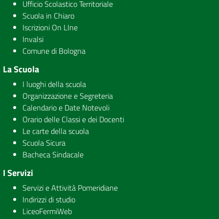
Ufficio Scolastico Territoriale
Scuola in Chiaro
Iscrizioni On LIne
Invalsi
Comune di Bologna
La Scuola
I luoghi della scuola
Organizzazione e Segreteria
Calendario e Date Notevoli
Orario delle Classi e dei Docenti
Le carte della scuola
Scuola Sicura
Bacheca Sindacale
I Servizi
Servizi e Attività Pomeridiane
Indirizzi di studio
LiceoFermiWeb