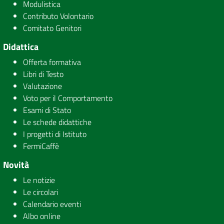
Modulistica
Contributo Volontario
Comitato Genitori
Didattica
Offerta formativa
Libri di Testo
Valutazione
Voto per il Comportamento
Esami di Stato
Le schede didattiche
I progetti di Istituto
FermiCaffè
Novità
Le notizie
Le circolari
Calendario eventi
Albo online