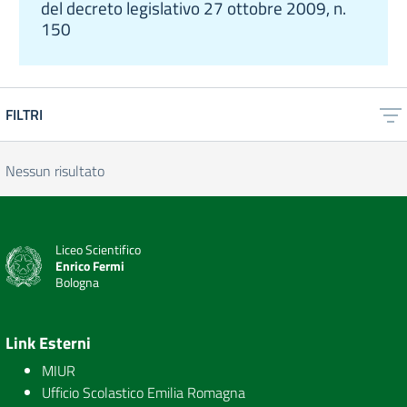
del decreto legislativo 27 ottobre 2009, n.
150
FILTRI
Nessun risultato
Liceo Scientifico
Enrico Fermi
Bologna
Link Esterni
MIUR
Ufficio Scolastico Emilia Romagna