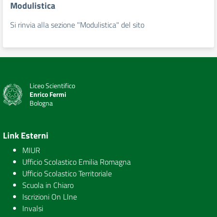
Modulistica
Si rinvia alla sezione "Modulistica" del sito
Liceo Scientifico
Enrico Fermi
Bologna
Link Esterni
MIUR
Ufficio Scolastico Emilia Romagna
Ufficio Scolastico Territoriale
Scuola in Chiaro
Iscrizioni On LIne
Invalsi