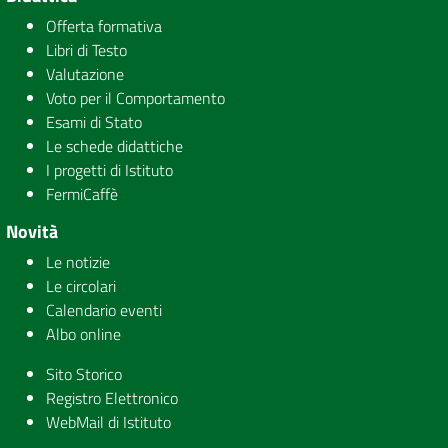
Offerta formativa
Libri di Testo
Valutazione
Voto per il Comportamento
Esami di Stato
Le schede didattiche
I progetti di Istituto
FermiCaffè
Novità
Le notizie
Le circolari
Calendario eventi
Albo online
Sito Storico
Registro Elettronico
WebMail di Istituto