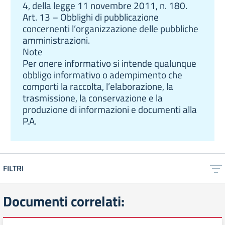
4, della legge 11 novembre 2011, n. 180.
Art. 13 – Obblighi di pubblicazione
concernenti l’organizzazione delle pubbliche
amministrazioni.
Note
Per onere informativo si intende qualunque
obbligo informativo o adempimento che
comporti la raccolta, l’elaborazione, la
trasmissione, la conservazione e la
produzione di informazioni e documenti alla
P.A.
FILTRI
Documenti correlati: