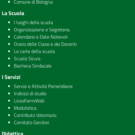
Comune di Bologna
La Scuola
I luoghi della scuola
Organizzazione e Segreteria
Calendario e Date Notevoli
Orario delle Classi e dei Docenti
Le carte della scuola
Scuola Sicura
Bacheca Sindacale
I Servizi
Servizi e Attività Pomeridiane
Indirizzi di studio
LiceoFermiWeb
Modulistica
Contributo Volontario
Comitato Genitori
Didattica