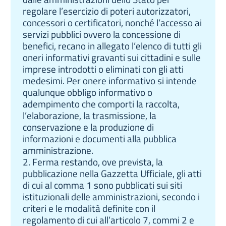
regolare l’esercizio di poteri autorizzatori,
concessori o certificatori, nonché l’accesso ai
servizi pubblici ovvero la concessione di
benefici, recano in allegato l’elenco di tutti gli
oneri informativi gravanti sui cittadini e sulle
imprese introdotti o eliminati con gli atti
medesimi. Per onere informativo si intende
qualunque obbligo informativo o
adempimento che comporti la raccolta,
l’elaborazione, la trasmissione, la
conservazione e la produzione di
informazioni e documenti alla pubblica
amministrazione.
2. Ferma restando, ove prevista, la
pubblicazione nella Gazzetta Ufficiale, gli atti
di cui al comma 1 sono pubblicati sui siti
istituzionali delle amministrazioni, secondo i
criteri e le modalità definite con il
regolamento di cui all’articolo 7, commi 2 e