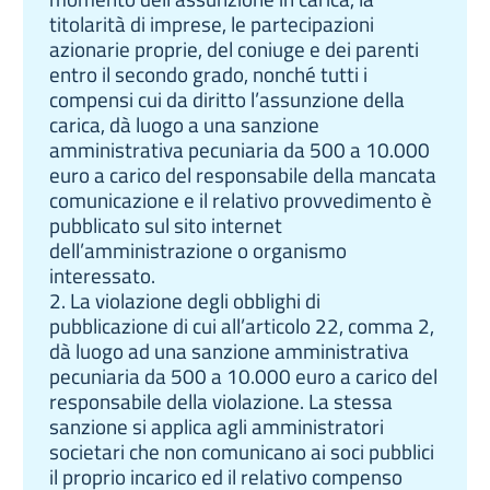
titolarità di imprese, le partecipazioni
azionarie proprie, del coniuge e dei parenti
entro il secondo grado, nonché tutti i
compensi cui da diritto l’assunzione della
carica, dà luogo a una sanzione
amministrativa pecuniaria da 500 a 10.000
euro a carico del responsabile della mancata
comunicazione e il relativo provvedimento è
pubblicato sul sito internet
dell’amministrazione o organismo
interessato.
2. La violazione degli obblighi di
pubblicazione di cui all’articolo 22, comma 2,
dà luogo ad una sanzione amministrativa
pecuniaria da 500 a 10.000 euro a carico del
responsabile della violazione. La stessa
sanzione si applica agli amministratori
societari che non comunicano ai soci pubblici
il proprio incarico ed il relativo compenso