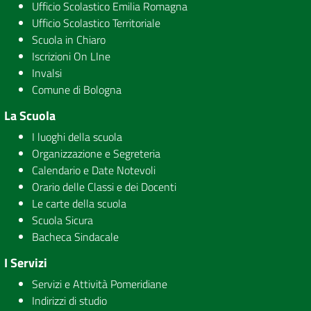
Ufficio Scolastico Emilia Romagna
Ufficio Scolastico Territoriale
Scuola in Chiaro
Iscrizioni On LIne
Invalsi
Comune di Bologna
La Scuola
I luoghi della scuola
Organizzazione e Segreteria
Calendario e Date Notevoli
Orario delle Classi e dei Docenti
Le carte della scuola
Scuola Sicura
Bacheca Sindacale
I Servizi
Servizi e Attività Pomeridiane
Indirizzi di studio